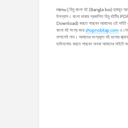
Himu | হিমু বাংলা বই (Bangla boi) হুমায়ূ
উপন্যাস। বাংলা ভাষায় প্রকাশিত হিমু বইটি
Download) করতে পারবেন আমাদের এই সাইট এ |
বাংলা বই সংগ্র করে
shopnobilap.com
এ শেয়
নাগালেই পান। আমাদের সংগ্রকৃত বই গুলোর স্ক্য
ডাউনলোড করতে পারবেন অথবা আমাদের সাইটে 