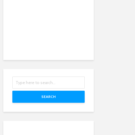
SEARCH