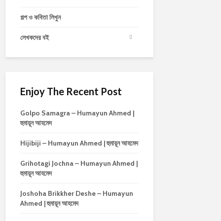
গল্প ও কবিতা লিখুন
লেখকদের বই
Enjoy The Recent Post
Golpo Samagra – Humayun Ahmed |
হুমায়ূন আহমেদ
Hijibiji – Humayun Ahmed | হুমায়ূন আহমেদ
Grihotagi Jochna – Humayun Ahmed |
হুমায়ূন আহমেদ
Joshoha Brikkher Deshe – Humayun
Ahmed | হুমায়ূন আহমেদ