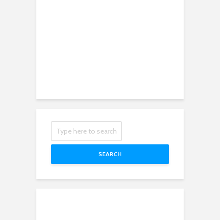
SEARCH