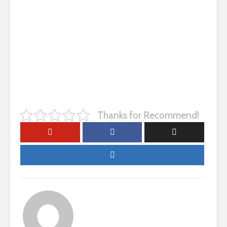
Thanks for Recommend!