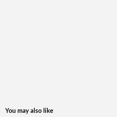
You may also like