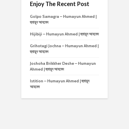
Enjoy The Recent Post
Golpo Samagra – Humayun Ahmed |
হুমায়ূন আহমেদ
Hijibiji – Humayun Ahmed | হুমায়ূন আহমেদ
Grihotagi Jochna – Humayun Ahmed |
হুমায়ূন আহমেদ
Joshoha Brikkher Deshe – Humayun
Ahmed | হুমায়ূন আহমেদ
Istition – Humayun Ahmed | হুমায়ূন
আহমেদ