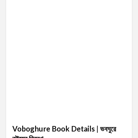
Voboghure Book Details | ভবঘুরে