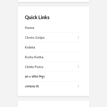
Quick Links
Home
Choto Golpo
Kobita
Kichu Kotha
Chithi Potro
গল্প ও কবিতা লিখুন
লেখকদের বই