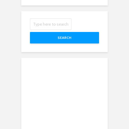
SEARCH