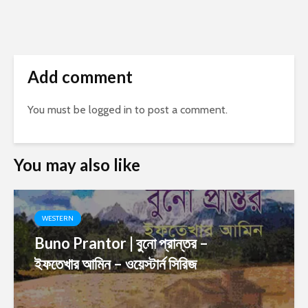
Add comment
You must be
logged in
to post a comment.
You may also like
WESTERN
Buno Prantor | বুনো প্রান্তর –
ইফতেখার আমিন – ওয়েস্টার্ন সিরিজ