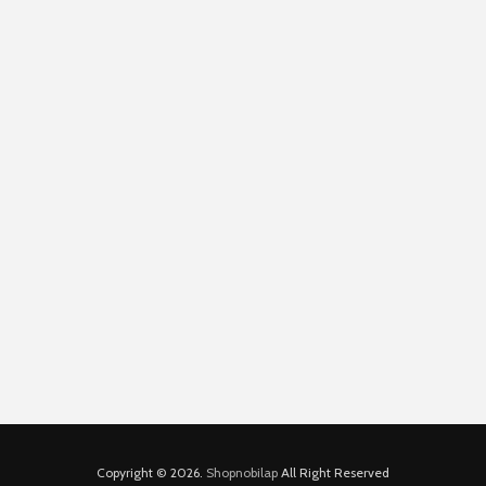
Copyright © 2026.
Shopnobilap
All Right Reserved