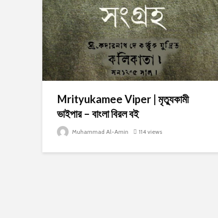
Mrityukamee Viper | মৃত্যুকামী
ভাইপার – বাংলা বিরল বই
Muhammad Al-Amin
114 views