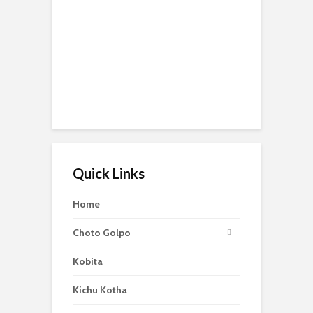
Quick Links
Home
Choto Golpo
Kobita
Kichu Kotha