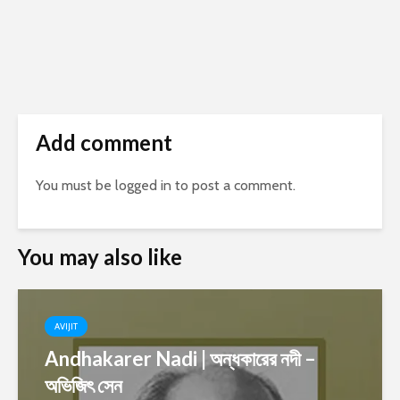
Add comment
You must be
logged in
to post a comment.
You may also like
AVIJIT
Andhakarer Nadi | অন্ধকারের নদী –
অভিজিৎ সেন