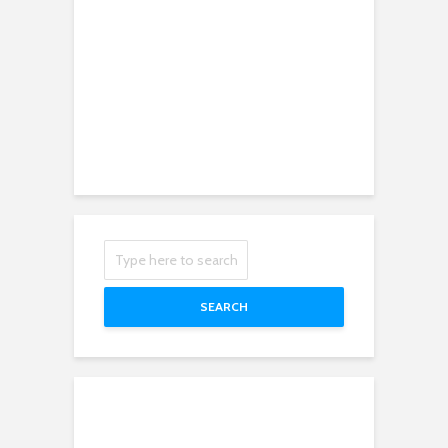
SEARCH