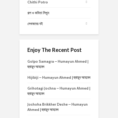
Chithi Potro
গল্প ও কবিতা লিখুন
লেখকদের বই
Enjoy The Recent Post
Golpo Samagra – Humayun Ahmed |
হুমায়ূন আহমেদ
Hijibiji – Humayun Ahmed | হুমায়ূন আহমেদ
Grihotagi Jochna – Humayun Ahmed |
হুমায়ূন আহমেদ
Joshoha Brikkher Deshe – Humayun
Ahmed | হুমায়ূন আহমেদ