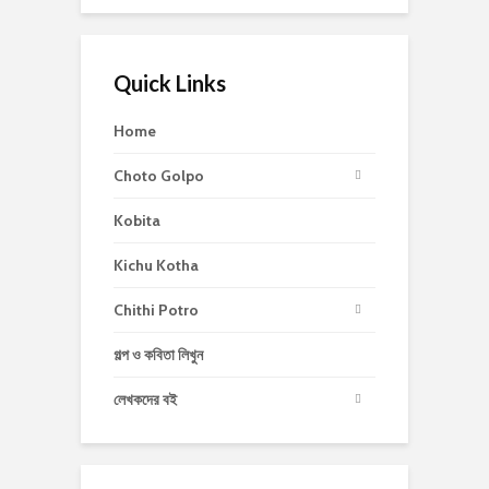
Quick Links
Home
Choto Golpo
Kobita
Kichu Kotha
Chithi Potro
গল্প ও কবিতা লিখুন
লেখকদের বই