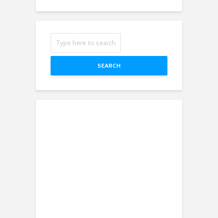
SEARCH