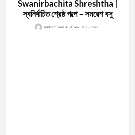
Swanirbachita Shreshtha |
স্বনির্বাচিত শ্রেষ্ঠ গল্পে – সমরেশ বসু
Muhammad Al-Amin
8 views