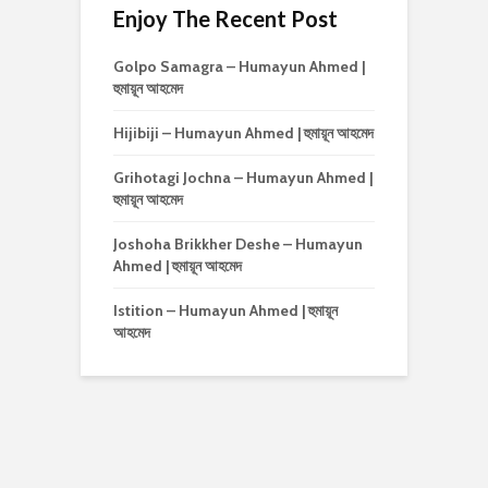
Enjoy The Recent Post
Golpo Samagra – Humayun Ahmed |
হুমায়ূন আহমেদ
Hijibiji – Humayun Ahmed | হুমায়ূন আহমেদ
Grihotagi Jochna – Humayun Ahmed |
হুমায়ূন আহমেদ
Joshoha Brikkher Deshe – Humayun
Ahmed | হুমায়ূন আহমেদ
Istition – Humayun Ahmed | হুমায়ূন
আহমেদ