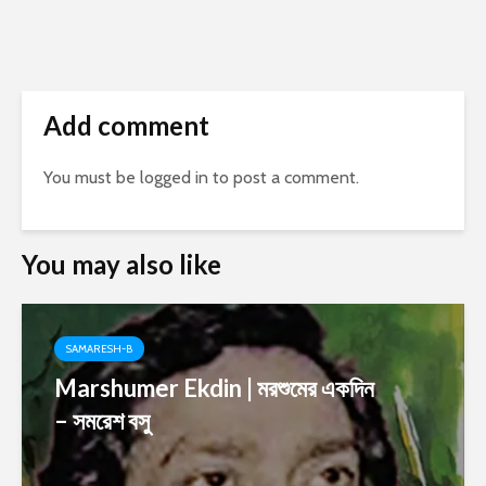
Add comment
You must be
logged in
to post a comment.
You may also like
SAMARESH-B
Marshumer Ekdin | মরশুমের একদিন
– সমরেশ বসু