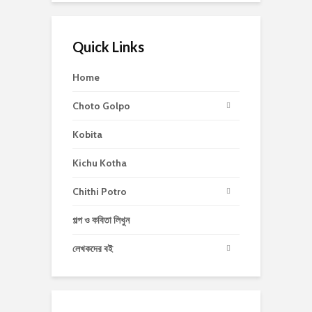
Quick Links
Home
Choto Golpo
Kobita
Kichu Kotha
Chithi Potro
গল্প ও কবিতা লিখুন
লেখকদের বই