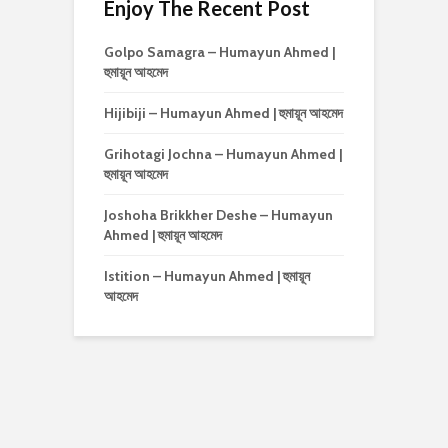
Enjoy The Recent Post
Golpo Samagra – Humayun Ahmed |
হুমায়ূন আহমেদ
Hijibiji – Humayun Ahmed | হুমায়ূন আহমেদ
Grihotagi Jochna – Humayun Ahmed |
হুমায়ূন আহমেদ
Joshoha Brikkher Deshe – Humayun
Ahmed | হুমায়ূন আহমেদ
Istition – Humayun Ahmed | হুমায়ূন
আহমেদ