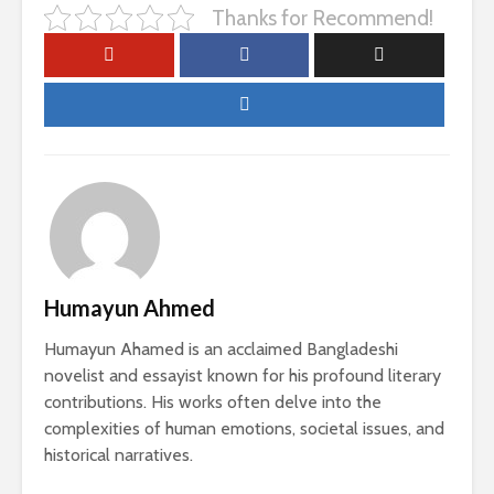
Thanks for Recommend!
Humayun Ahmed
Humayun Ahamed is an acclaimed Bangladeshi
novelist and essayist known for his profound literary
contributions. His works often delve into the
complexities of human emotions, societal issues, and
historical narratives.