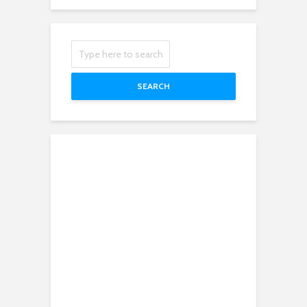
SEARCH