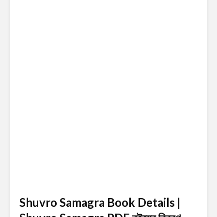
Shuvro Samagra Book Details |