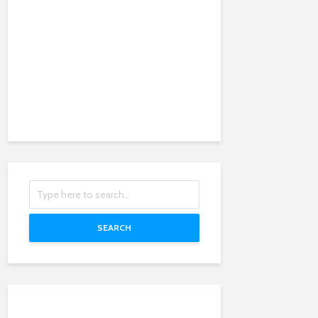
SEARCH