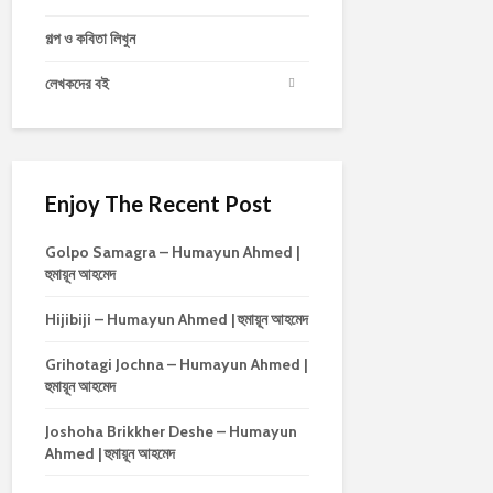
গল্প ও কবিতা লিখুন
লেখকদের বই
Enjoy The Recent Post
Golpo Samagra – Humayun Ahmed |
হুমায়ূন আহমেদ
Hijibiji – Humayun Ahmed | হুমায়ূন আহমেদ
Grihotagi Jochna – Humayun Ahmed |
হুমায়ূন আহমেদ
Joshoha Brikkher Deshe – Humayun
Ahmed | হুমায়ূন আহমেদ