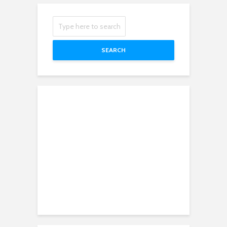
SEARCH