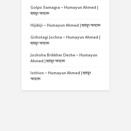
Golpo Samagra – Humayun Ahmed |
হুমায়ূন আহমেদ
Hijibiji – Humayun Ahmed | হুমায়ূন আহমেদ
Grihotagi Jochna – Humayun Ahmed |
হুমায়ূন আহমেদ
Joshoha Brikkher Deshe – Humayun
Ahmed | হুমায়ূন আহমেদ
Istition – Humayun Ahmed | হুমায়ূন
আহমেদ