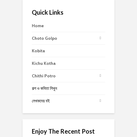
Quick Links
Home
Choto Golpo
Kobita
Kichu Kotha
Chithi Potro
গল্প ও কবিতা লিখুন
লেখকদের বই
Enjoy The Recent Post