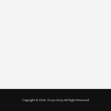
Copyright © 2026.
Shopnobilap
All Right Reserved