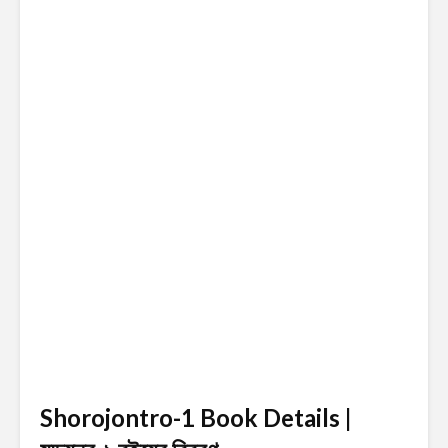
Shorojontro-1 Book Details |