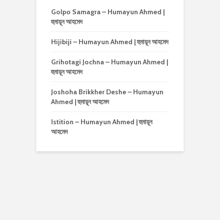
Golpo Samagra – Humayun Ahmed |
হুমায়ূন আহমেদ
Hijibiji – Humayun Ahmed | হুমায়ূন আহমেদ
Grihotagi Jochna – Humayun Ahmed |
হুমায়ূন আহমেদ
Joshoha Brikkher Deshe – Humayun
Ahmed | হুমায়ূন আহমেদ
Istition – Humayun Ahmed | হুমায়ূন
আহমেদ