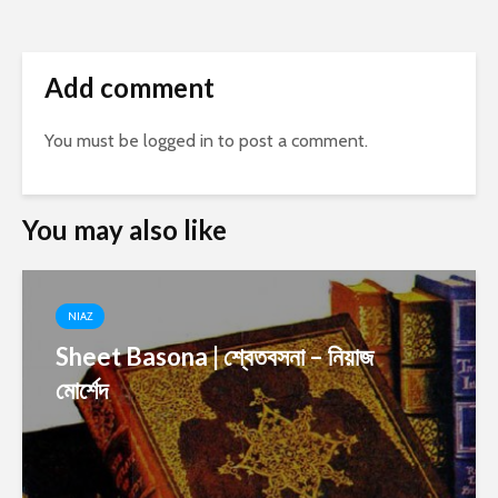
Add comment
You must be
logged in
to post a comment.
You may also like
NIAZ
Sheet Basona | শ্বেতবসনা – নিয়াজ
মোর্শেদ