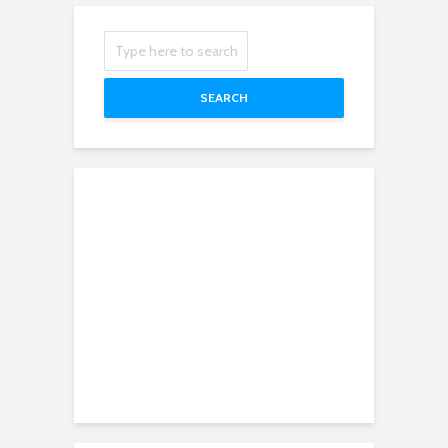
SEARCH