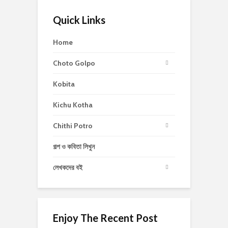
Quick Links
Home
Choto Golpo
Kobita
Kichu Kotha
Chithi Potro
গল্প ও কবিতা লিখুন
লেখকদের বই
Enjoy The Recent Post