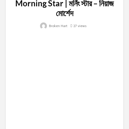
Morning Star | মর্নিং স্টার – নিয়াজ
মোর্শেদ
Broken Hart
27 views