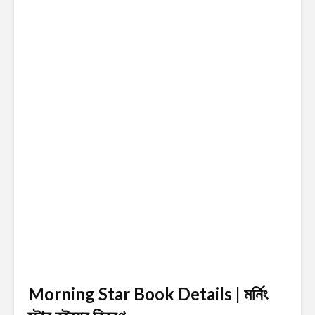
Morning Star Book Details | মর্নিং