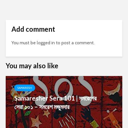
Add comment
You must be
logged in
to post a comment.
You may also like
SAMARESH
Samaresher Sera 101 | সমরেশের
সেরা ১০১ – সমরেশ মজুমদার