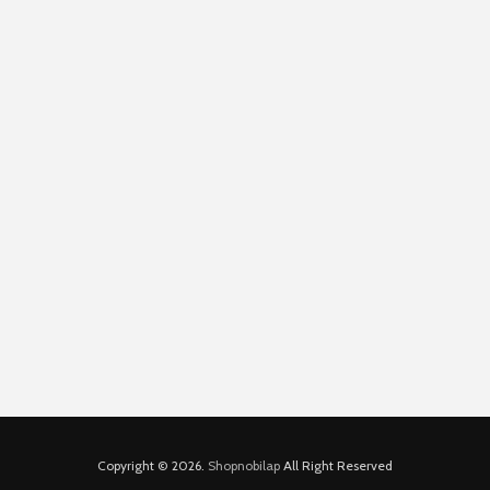
Copyright © 2026.
Shopnobilap
All Right Reserved