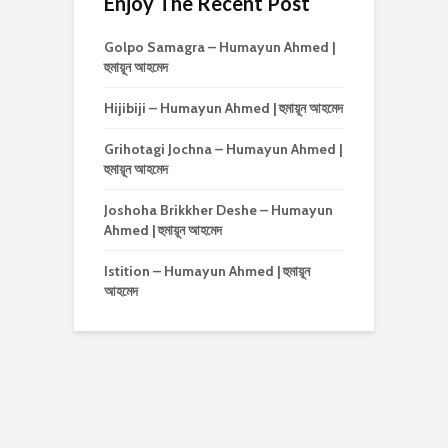
Enjoy The Recent Post
Golpo Samagra – Humayun Ahmed |
হুমায়ূন আহমেদ
Hijibiji – Humayun Ahmed | হুমায়ূন আহমেদ
Grihotagi Jochna – Humayun Ahmed |
হুমায়ূন আহমেদ
Joshoha Brikkher Deshe – Humayun
Ahmed | হুমায়ূন আহমেদ
Istition – Humayun Ahmed | হুমায়ূন
আহমেদ