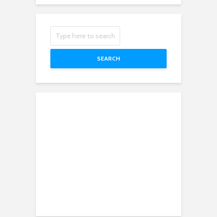
SEARCH