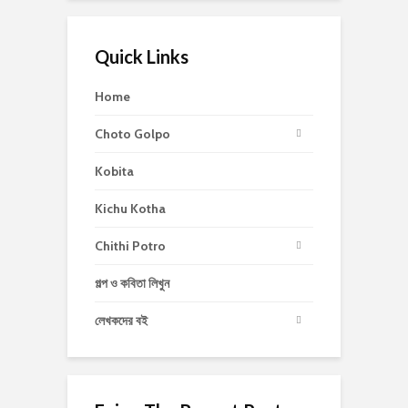
Quick Links
Home
Choto Golpo
Kobita
Kichu Kotha
Chithi Potro
গল্প ও কবিতা লিখুন
লেখকদের বই