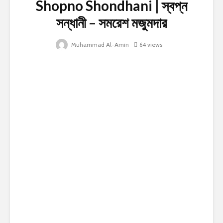
Shopno Shondhani | স্বপ্ন
সন্ধানী – সমরেশ মজুমদার
Muhammad Al-Amin
64 views