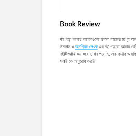
Book Review
বই পড়া আমার অনেকগুলো ভালো কাজের মধ্যে অন
ইসলাম ও
জনপ্রিয় লেখক
এর বই পড়তে আমার বেশ
বইটি আমি কম করে ২ বার পড়েছি, এক কথায় অসাধ
সবাই কে অনুরোধ করছি।