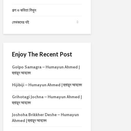
গল্প ও কবিতা লিখুন
লেখকদের বই
Enjoy The Recent Post
Golpo Samagra – Humayun Ahmed |
হুমায়ূন আহমেদ
Hijibiji – Humayun Ahmed | হুমায়ূন আহমেদ
Grihotagi Jochna – Humayun Ahmed |
হুমায়ূন আহমেদ
Joshoha Brikkher Deshe – Humayun
Ahmed | হুমায়ূন আহমেদ