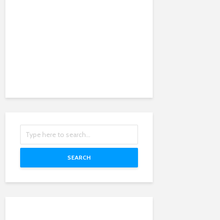
SEARCH