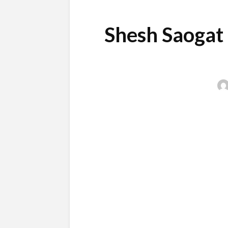
Shesh Saogat |