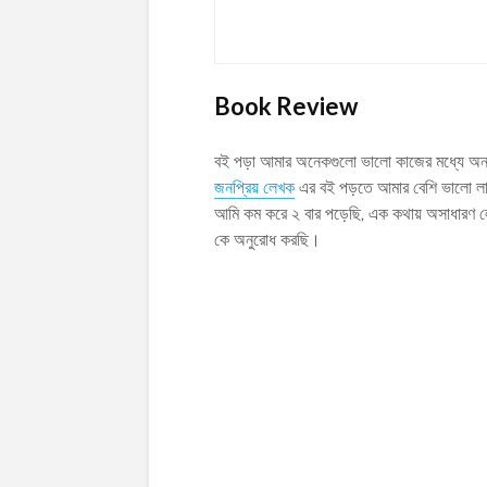
Book Review
বই পড়া আমার অনেকগুলো ভালো কাজের মধ্যে অন্
জনপ্রিয় লেখক
এর বই পড়তে আমার বেশি ভালো লাগ
আমি কম করে ২ বার পড়েছি, এক কথায় অসাধারণ 
কে অনুরোধ করছি।