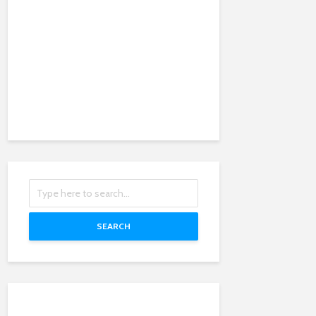
SEARCH