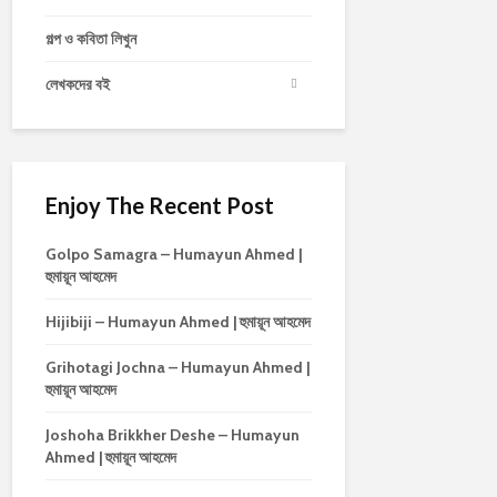
গল্প ও কবিতা লিখুন
লেখকদের বই
Enjoy The Recent Post
Golpo Samagra – Humayun Ahmed |
হুমায়ূন আহমেদ
Hijibiji – Humayun Ahmed | হুমায়ূন আহমেদ
Grihotagi Jochna – Humayun Ahmed |
হুমায়ূন আহমেদ
Joshoha Brikkher Deshe – Humayun
Ahmed | হুমায়ূন আহমেদ