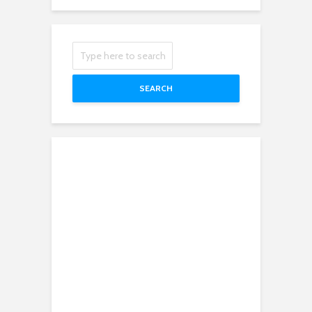
SEARCH