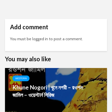
Add comment
You must be
logged in
to post a comment.
You may also like
WESTERN
Khune Nogori | খুনে নগরী – রওশন
জামিল – ওয়েস্টার্ন সিরিজ