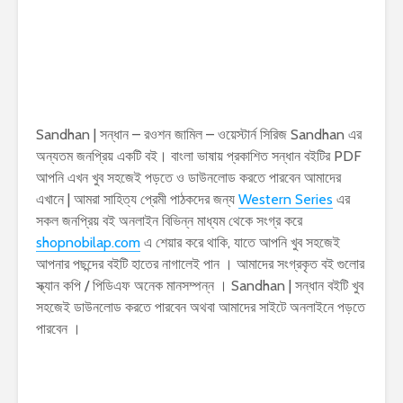
Sandhan | সন্ধান – রওশন জামিল – ওয়েস্টার্ন সিরিজ Sandhan এর
অন্যতম জনপ্রিয় একটি বই। বাংলা ভাষায় প্রকাশিত সন্ধান বইটির PDF
আপনি এখন খুব সহজেই পড়তে ও ডাউনলোড করতে পারবেন আমাদের
এখানে | আমরা সাহিত্য প্রেমী পাঠকদের জন্য
Western Series
এর
সকল জনপ্রিয় বই অনলাইন বিভিন্ন মাধ্যম থেকে সংগ্র করে
shopnobilap.com
এ শেয়ার করে থাকি, যাতে আপনি খুব সহজেই
আপনার পছন্দের বইটি হাতের নাগালেই পান । আমাদের সংগ্রকৃত বই গুলোর
স্ক্যান কপি / পিডিএফ অনেক মানসম্পন্ন । Sandhan | সন্ধান বইটি খুব
সহজেই ডাউনলোড করতে পারবেন অথবা আমাদের সাইটে অনলাইনে পড়তে
পারবেন ।