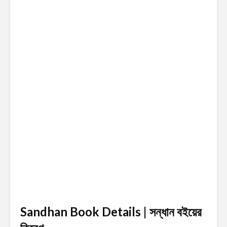
Sandhan Book Details | সন্ধান
বইয়ের