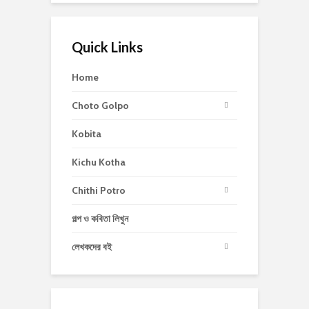
Quick Links
Home
Choto Golpo
Kobita
Kichu Kotha
Chithi Potro
গল্প ও কবিতা লিখুন
লেখকদের বই