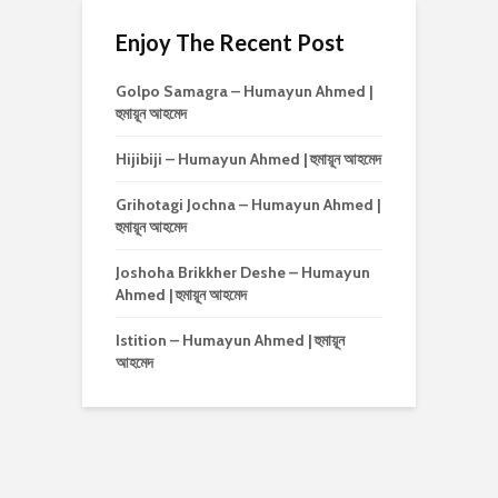
Enjoy The Recent Post
Golpo Samagra – Humayun Ahmed |
হুমায়ূন আহমেদ
Hijibiji – Humayun Ahmed | হুমায়ূন আহমেদ
Grihotagi Jochna – Humayun Ahmed |
হুমায়ূন আহমেদ
Joshoha Brikkher Deshe – Humayun
Ahmed | হুমায়ূন আহমেদ
Istition – Humayun Ahmed | হুমায়ূন
আহমেদ