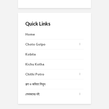
Quick Links
Home
Choto Golpo
Kobita
Kichu Kotha
Chithi Potro
গল্প ও কবিতা লিখুন
লেখকদের বই