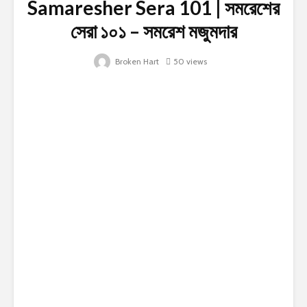
Samaresher Sera 101 | সমরেশের
সেরা ১০১ – সমরেশ মজুমদার
Broken Hart
50 views