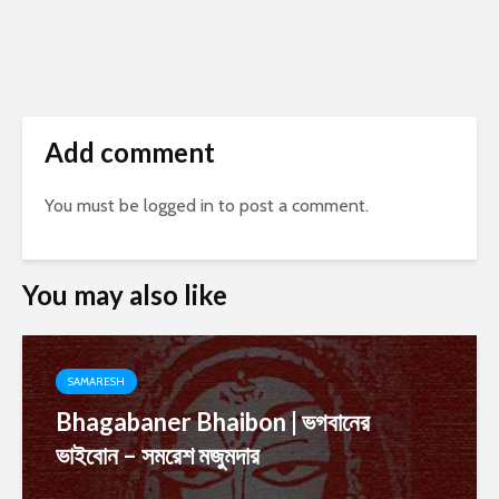
Add comment
You must be
logged in
to post a comment.
You may also like
SAMARESH
Bhagabaner Bhaibon | ভগবানের
ভাইবোন – সমরেশ মজুমদার