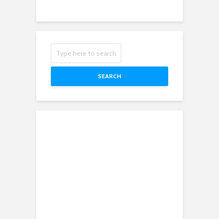
SEARCH