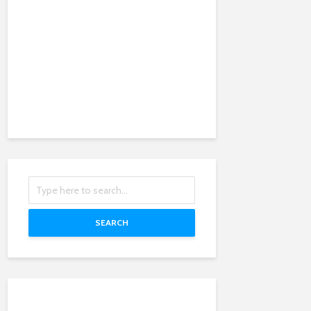
SEARCH