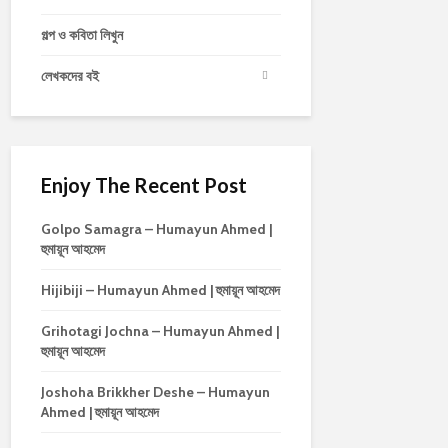
গল্প ও কবিতা লিখুন
লেখকদের বই
Enjoy The Recent Post
Golpo Samagra – Humayun Ahmed |
হুমায়ূন আহমেদ
Hijibiji – Humayun Ahmed | হুমায়ূন আহমেদ
Grihotagi Jochna – Humayun Ahmed |
হুমায়ূন আহমেদ
Joshoha Brikkher Deshe – Humayun
Ahmed | হুমায়ূন আহমেদ