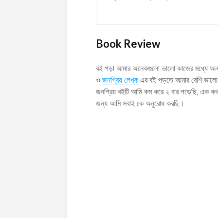
Book Review
বই পড়া আমার অনেকগুলো ভালো কাজের মধ্যে অন্
ও
জনপ্রিয় লেখক
এর বই পড়তে আমার বেশি ভালো
জনপ্রিয় বইটি আমি কম করে ২ বার পড়েছি, এক ক
জন্য আমি সবাই কে অনুরোধ করছি।