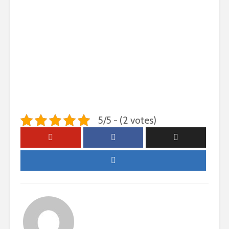
5/5 - (2 votes)