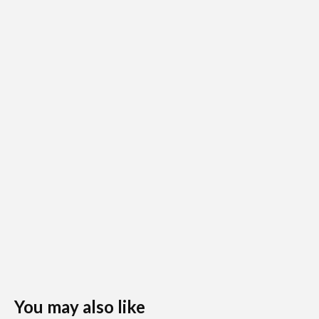
You may also like