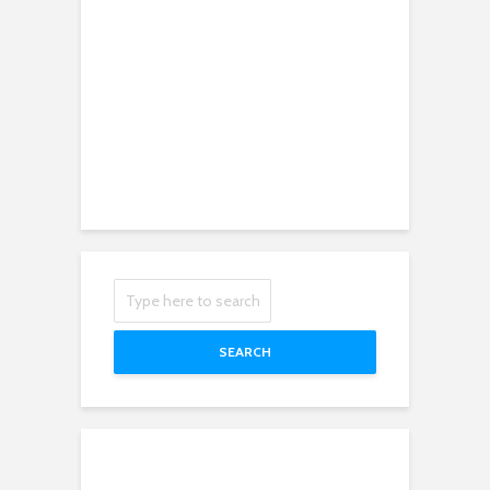
SEARCH