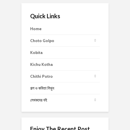
Quick Links
Home
Choto Golpo
Kobita
Kichu Kotha
Chithi Potro
গল্প ও কবিতা লিখুন
লেখকদের বই
Enjoy The Recent Post