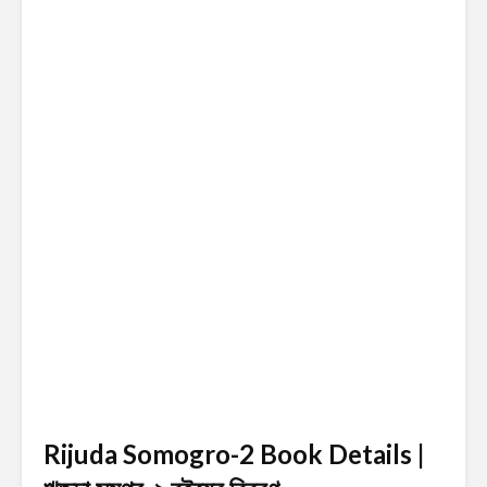
Rijuda Somogro-2 Book Details |