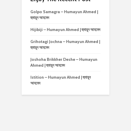
Golpo Samagra – Humayun Ahmed |
হুমায়ূন আহমেদ
Hijibiji – Humayun Ahmed | হুমায়ূন আহমেদ
Grihotagi Jochna – Humayun Ahmed |
হুমায়ূন আহমেদ
Joshoha Brikkher Deshe – Humayun
Ahmed | হুমায়ূন আহমেদ
Istition – Humayun Ahmed | হুমায়ূন
আহমেদ