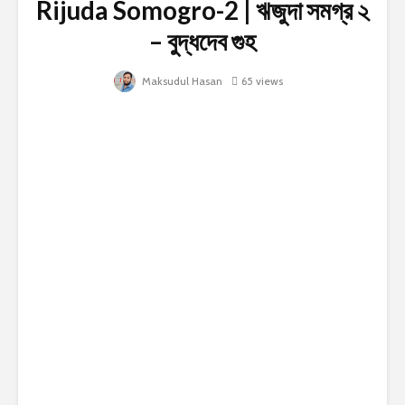
Rijuda Somogro-2 | ঋজুদা সমগ্র ২
– বুদ্ধদেব গুহ
Maksudul Hasan
65 views