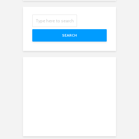
SEARCH