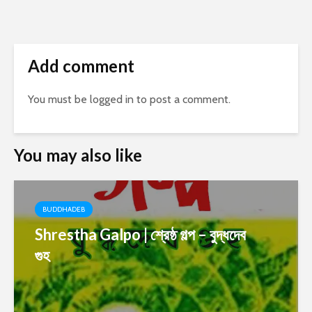
Add comment
You must be
logged in
to post a comment.
You may also like
BUDDHADEB
Shrestha Galpo | শ্রেষ্ঠ গল্প – বুদ্ধদেব
গুহ