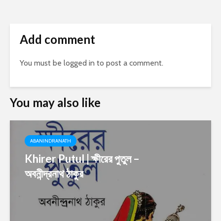
Add comment
You must be
logged in
to post a comment.
You may also like
ABANINDRANATH
Khirer Putul | ক্ষীরের পুতুল –
অবনীন্দ্রনাথ ঠাকুর