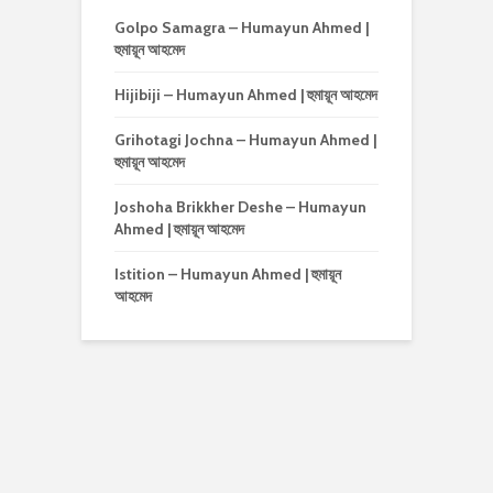
Golpo Samagra – Humayun Ahmed |
হুমায়ূন আহমেদ
Hijibiji – Humayun Ahmed | হুমায়ূন আহমেদ
Grihotagi Jochna – Humayun Ahmed |
হুমায়ূন আহমেদ
Joshoha Brikkher Deshe – Humayun
Ahmed | হুমায়ূন আহমেদ
Istition – Humayun Ahmed | হুমায়ূন
আহমেদ