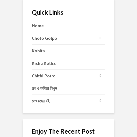
Quick Links
Home
Choto Golpo
Kobita
Kichu Kotha
Chithi Potro
গল্প ও কবিতা লিখুন
লেখকদের বই
Enjoy The Recent Post