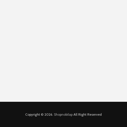
Copyright © 2026.
Shopnobilap
All Right Reserved