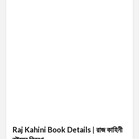
Raj Kahini Book Details | রাজ কাহিনী