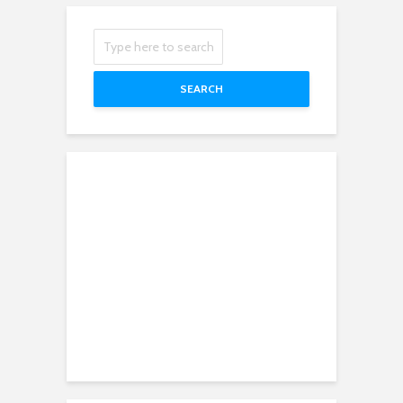
SEARCH