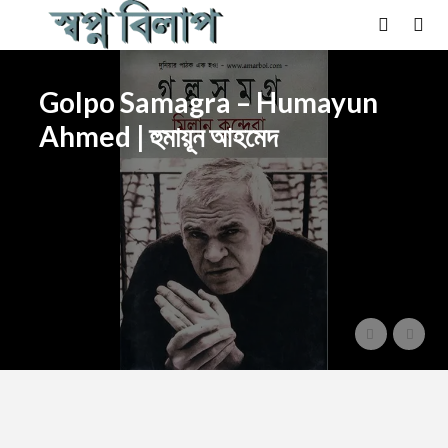
Golpo Samagra – Humayun
Ahmed | হুমায়ূন আহমেদ