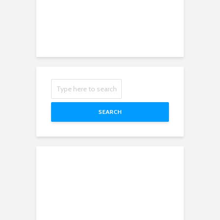
SEARCH