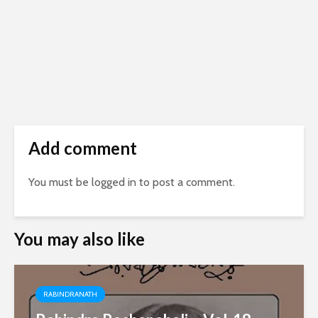
Add comment
You must be
logged in
to post a comment.
You may also like
RABINDRANATH