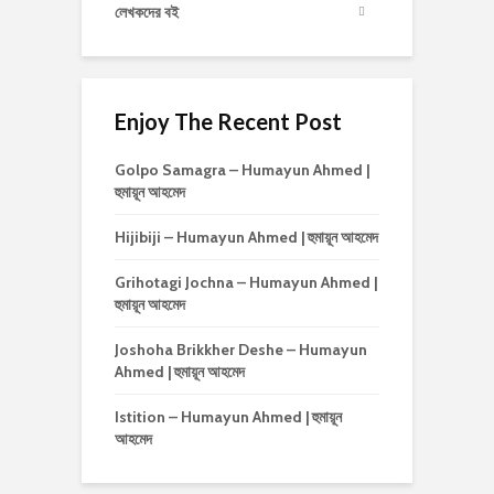
লেখকদের বই
Enjoy The Recent Post
Golpo Samagra – Humayun Ahmed |
হুমায়ূন আহমেদ
Hijibiji – Humayun Ahmed | হুমায়ূন আহমেদ
Grihotagi Jochna – Humayun Ahmed |
হুমায়ূন আহমেদ
Joshoha Brikkher Deshe – Humayun
Ahmed | হুমায়ূন আহমেদ
Istition – Humayun Ahmed | হুমায়ূন
আহমেদ