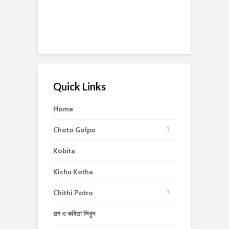
Quick Links
Home
Choto Golpo
Kobita
Kichu Kotha
Chithi Potro
গল্প ও কবিতা লিখুন