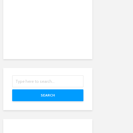
SEARCH