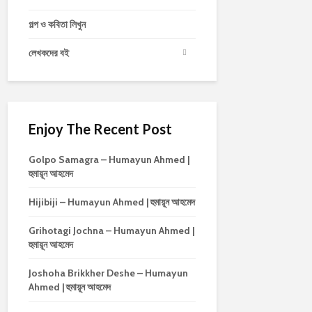
গল্প ও কবিতা লিখুন
লেখকদের বই
Enjoy The Recent Post
Golpo Samagra – Humayun Ahmed |
হুমায়ূন আহমেদ
Hijibiji – Humayun Ahmed | হুমায়ূন আহমেদ
Grihotagi Jochna – Humayun Ahmed |
হুমায়ূন আহমেদ
Joshoha Brikkher Deshe – Humayun
Ahmed | হুমায়ূন আহমেদ