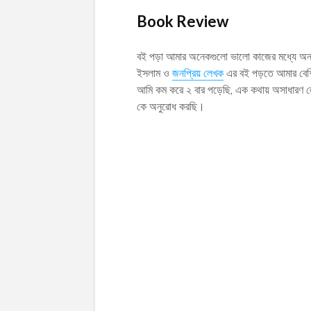
Book Review
বই পড়া আমার অনেকগুলো ভালো কাজের মধ্যে অন
ইসলাম ও
জনপ্রিয় লেখক
এর বই পড়তে আমার বেশি
আমি কম করে ২ বার পড়েছি, এক কথায় অসাধারণ 
কে অনুরোধ করছি।