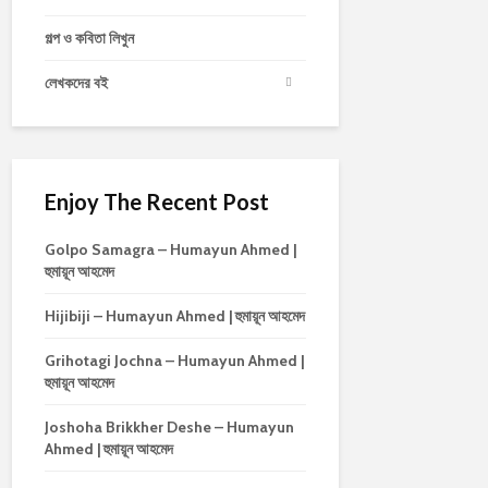
গল্প ও কবিতা লিখুন
লেখকদের বই
Enjoy The Recent Post
Golpo Samagra – Humayun Ahmed |
হুমায়ূন আহমেদ
Hijibiji – Humayun Ahmed | হুমায়ূন আহমেদ
Grihotagi Jochna – Humayun Ahmed |
হুমায়ূন আহমেদ
Joshoha Brikkher Deshe – Humayun
Ahmed | হুমায়ূন আহমেদ