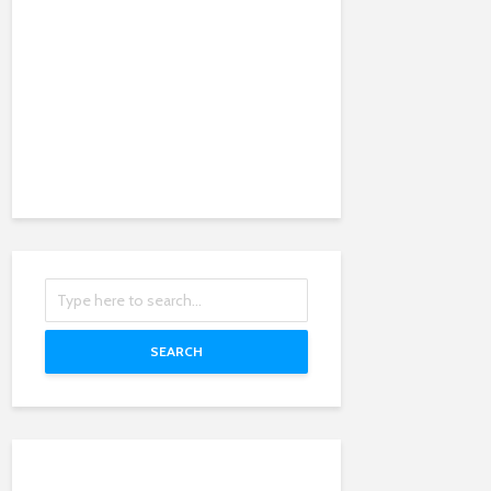
SEARCH