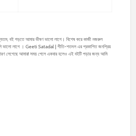
্যতম, বই পড়তে আমার ভীষণ ভালো লাগে। বিশেষ করে কাজী নজরুল
 ভালো লাগে । Geeti Satadal | গীতি-শতদল এর প্রকাশিত জনপ্রিয়
ারণ লেগেছে আমার! সময় পেলে একবার হলেও এই বইটি পড়ার জন্য আমি