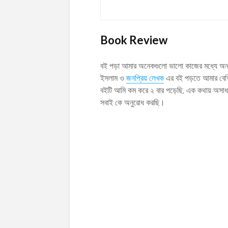
Book Review
বই পড়া আমার অনেকগুলো ভালো কাজের মধ্যে অন
ইসলাম ও
জনপ্রিয় লেখক
এর বই পড়তে আমার বেশি
বইটি আমি কম করে ২ বার পড়েছি, এক কথায় অসাধ
সবাই কে অনুরোধ করছি।