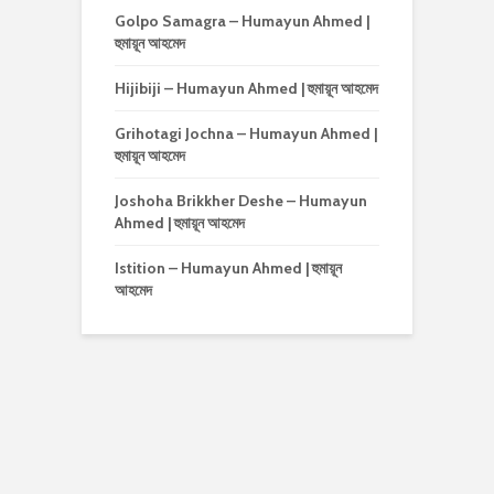
Golpo Samagra – Humayun Ahmed |
হুমায়ূন আহমেদ
Hijibiji – Humayun Ahmed | হুমায়ূন আহমেদ
Grihotagi Jochna – Humayun Ahmed |
হুমায়ূন আহমেদ
Joshoha Brikkher Deshe – Humayun
Ahmed | হুমায়ূন আহমেদ
Istition – Humayun Ahmed | হুমায়ূন
আহমেদ