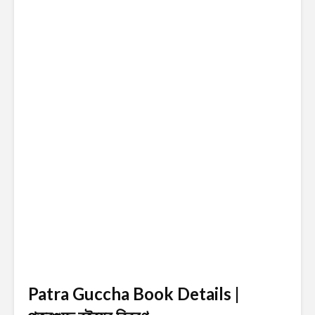
Patra Guccha Book Details |