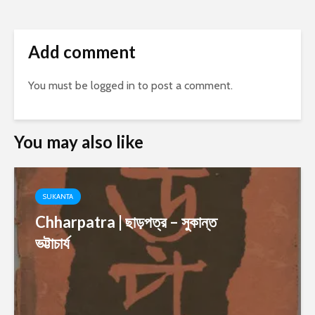
Add comment
You must be
logged in
to post a comment.
You may also like
SUKANTA
Chharpatra | ছাড়পত্র – সুকান্ত
ভট্টাচার্য