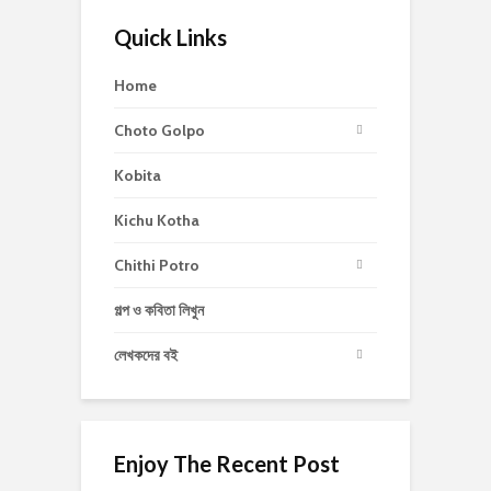
Quick Links
Home
Choto Golpo
Kobita
Kichu Kotha
Chithi Potro
গল্প ও কবিতা লিখুন
লেখকদের বই
Enjoy The Recent Post