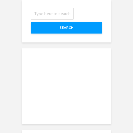
SEARCH