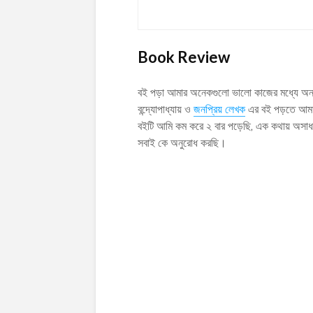
Book Review
বই পড়া আমার অনেকগুলো ভালো কাজের মধ্যে অন
বন্দ্যোপাধ্যায় ও
জনপ্রিয় লেখক
এর বই পড়তে আমার
বইটি আমি কম করে ২ বার পড়েছি, এক কথায় অসাধ
সবাই কে অনুরোধ করছি।