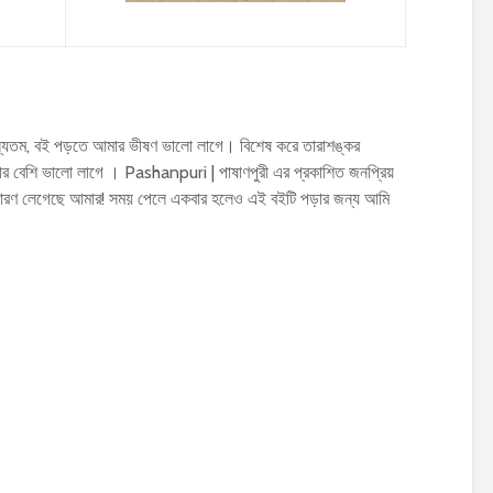
্যতম, বই পড়তে আমার ভীষণ ভালো লাগে। বিশেষ করে তারাশঙ্কর
 বেশি ভালো লাগে । Pashanpuri | পাষাণপুরী এর প্রকাশিত জনপ্রিয়
ারণ লেগেছে আমার! সময় পেলে একবার হলেও এই বইটি পড়ার জন্য আমি