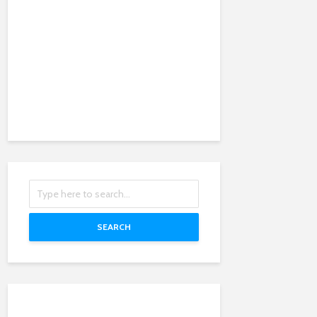
SEARCH