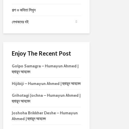
গল্প ও কবিতা লিখুন
লেখকদের বই
Enjoy The Recent Post
Golpo Samagra – Humayun Ahmed |
হুমায়ূন আহমেদ
Hijibiji – Humayun Ahmed | হুমায়ূন আহমেদ
Grihotagi Jochna – Humayun Ahmed |
হুমায়ূন আহমেদ
Joshoha Brikkher Deshe – Humayun
Ahmed | হুমায়ূন আহমেদ