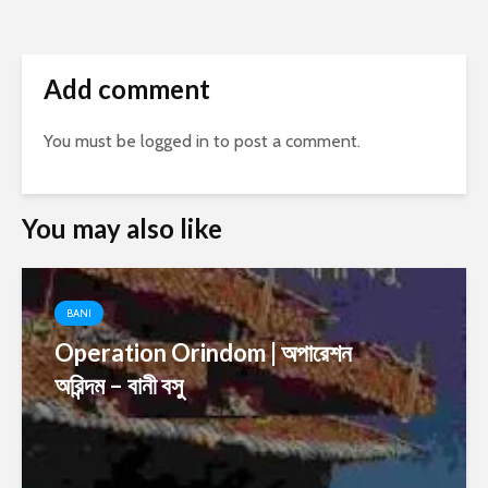
Add comment
You must be
logged in
to post a comment.
You may also like
BANI
Operation Orindom | অপারেশন
অরিন্দম – বানী বসু