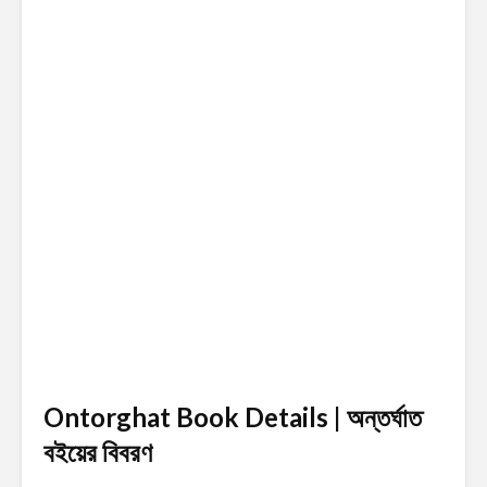
Ontorghat Book Details | অন্তর্ঘাত
বইয়ের বিবরণ