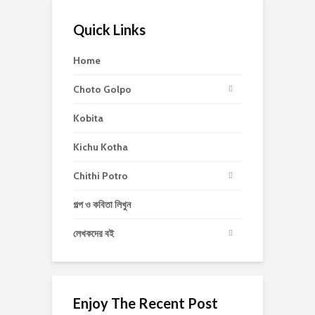
Quick Links
Home
Choto Golpo
Kobita
Kichu Kotha
Chithi Potro
গল্প ও কবিতা লিখুন
লেখকদের বই
Enjoy The Recent Post