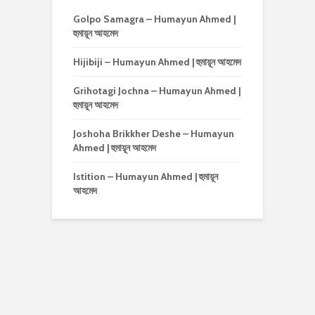
Golpo Samagra – Humayun Ahmed |
হুমায়ূন আহমেদ
Hijibiji – Humayun Ahmed | হুমায়ূন আহমেদ
Grihotagi Jochna – Humayun Ahmed |
হুমায়ূন আহমেদ
Joshoha Brikkher Deshe – Humayun
Ahmed | হুমায়ূন আহমেদ
Istition – Humayun Ahmed | হুমায়ূন
আহমেদ