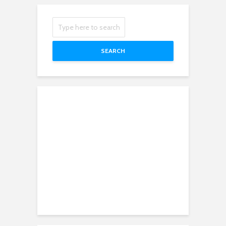
SEARCH