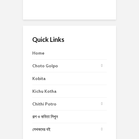
Quick Links
Home
Choto Golpo
Kobita
Kichu Kotha
Chithi Potro
গল্প ও কবিতা লিখুন
লেখকদের বই