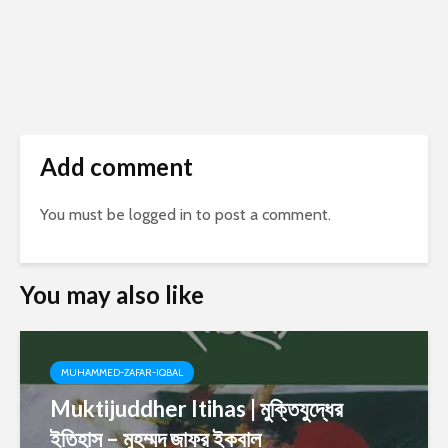
Add comment
You must be
logged in
to post a comment.
You may also like
MUHAMMED-ZAFAR-IQBAL
Muktijuddher Itihas | মুক্তিযুদ্ধের
ইতিহাস – মুহম্মদ জাফর ইকবাল