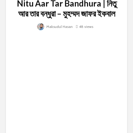
Nitu Aar Tar Bandhura | নিতু
আর তার বন্ধুরা – মুহম্মদ জাফর ইকবাল
Maksudul Hasan
48 views