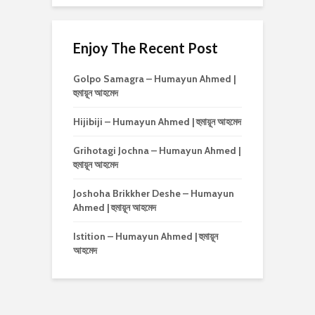
Enjoy The Recent Post
Golpo Samagra – Humayun Ahmed |
হুমায়ূন আহমেদ
Hijibiji – Humayun Ahmed | হুমায়ূন আহমেদ
Grihotagi Jochna – Humayun Ahmed |
হুমায়ূন আহমেদ
Joshoha Brikkher Deshe – Humayun
Ahmed | হুমায়ূন আহমেদ
Istition – Humayun Ahmed | হুমায়ূন
আহমেদ