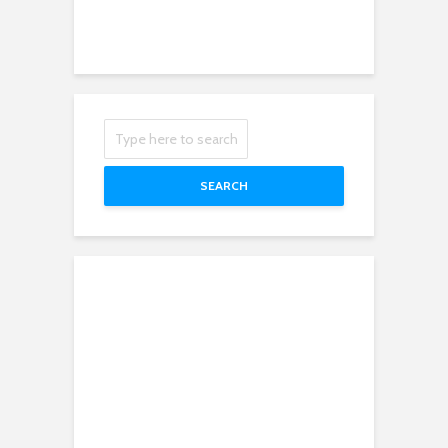
SEARCH