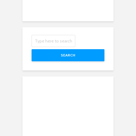
SEARCH