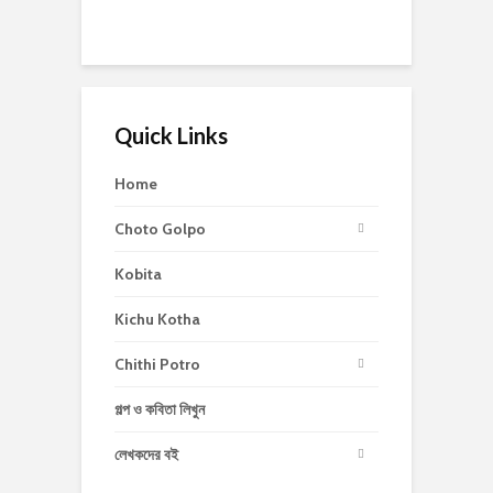
Quick Links
Home
Choto Golpo
Kobita
Kichu Kotha
Chithi Potro
গল্প ও কবিতা লিখুন
লেখকদের বই