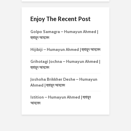
Enjoy The Recent Post
Golpo Samagra – Humayun Ahmed |
হুমায়ূন আহমেদ
Hijibiji – Humayun Ahmed | হুমায়ূন আহমেদ
Grihotagi Jochna – Humayun Ahmed |
হুমায়ূন আহমেদ
Joshoha Brikkher Deshe – Humayun
Ahmed | হুমায়ূন আহমেদ
Istition – Humayun Ahmed | হুমায়ূন
আহমেদ