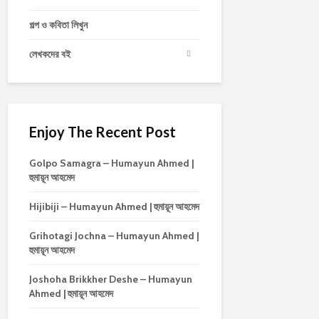
গল্প ও কবিতা লিখুন
লেখকদের বই
Enjoy The Recent Post
Golpo Samagra – Humayun Ahmed |
হুমায়ূন আহমেদ
Hijibiji – Humayun Ahmed | হুমায়ূন আহমেদ
Grihotagi Jochna – Humayun Ahmed |
হুমায়ূন আহমেদ
Joshoha Brikkher Deshe – Humayun
Ahmed | হুমায়ূন আহমেদ