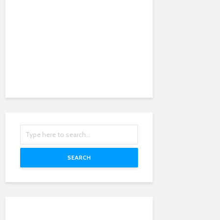
SEARCH