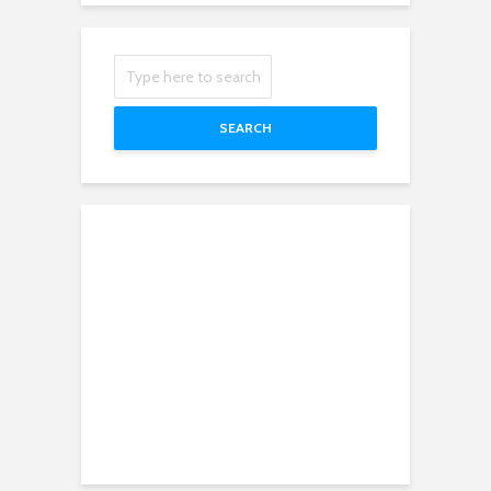
SEARCH