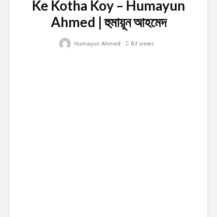
Ke Kotha Koy – Humayun
Ahmed | হুমায়ূন আহমেদ
Humayun Ahmed
83 views