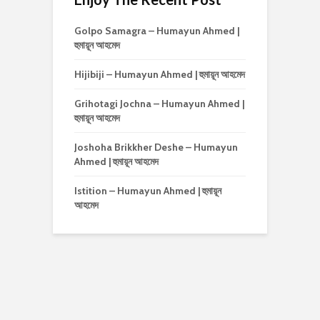
Golpo Samagra – Humayun Ahmed |
হুমায়ূন আহমেদ
Hijibiji – Humayun Ahmed | হুমায়ূন আহমেদ
Grihotagi Jochna – Humayun Ahmed |
হুমায়ূন আহমেদ
Joshoha Brikkher Deshe – Humayun
Ahmed | হুমায়ূন আহমেদ
Istition – Humayun Ahmed | হুমায়ূন
আহমেদ