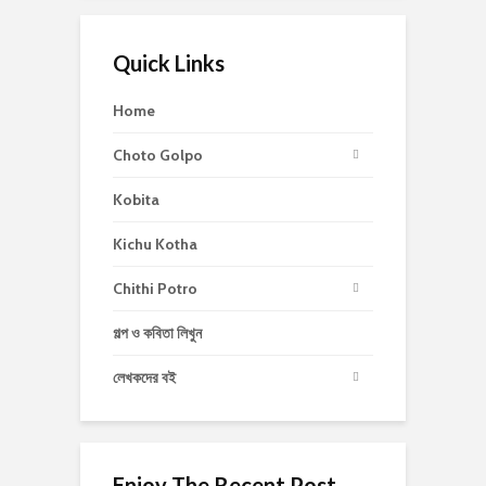
Quick Links
Home
Choto Golpo
Kobita
Kichu Kotha
Chithi Potro
গল্প ও কবিতা লিখুন
লেখকদের বই
Enjoy The Recent Post