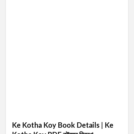
Ke Kotha Koy Book Details | Ke