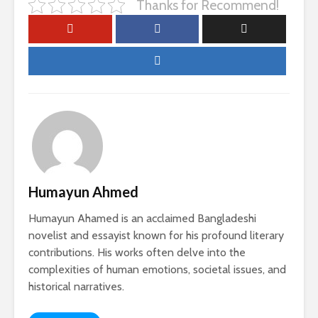
Thanks for Recommend!
Humayun Ahmed
Humayun Ahamed is an acclaimed Bangladeshi
novelist and essayist known for his profound literary
contributions. His works often delve into the
complexities of human emotions, societal issues, and
historical narratives.