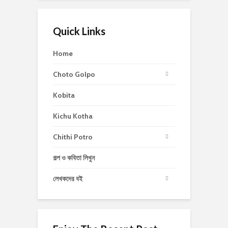
Quick Links
Home
Choto Golpo
Kobita
Kichu Kotha
Chithi Potro
গল্প ও কবিতা লিখুন
লেখকদের বই