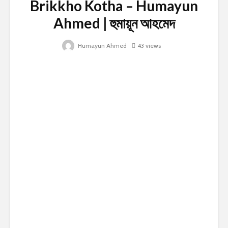
Brikkho Kotha – Humayun
Ahmed | হুমায়ূন আহমেদ
Humayun Ahmed
43 views