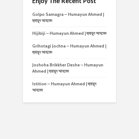
Enjoy The Recent Post
Golpo Samagra – Humayun Ahmed |
হুমায়ূন আহমেদ
Hijibiji – Humayun Ahmed | হুমায়ূন আহমেদ
Grihotagi Jochna – Humayun Ahmed |
হুমায়ূন আহমেদ
Joshoha Brikkher Deshe – Humayun
Ahmed | হুমায়ূন আহমেদ
Istition – Humayun Ahmed | হুমায়ূন
আহমেদ