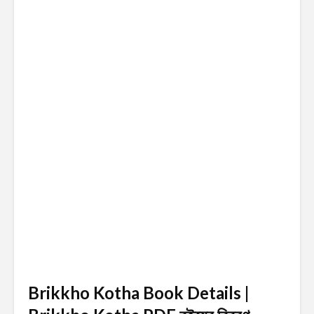
Brikkho Kotha Book Details |