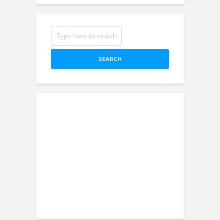
SEARCH