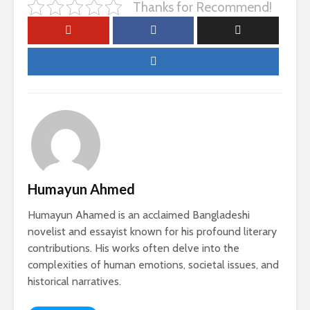
Thanks for Recommend!
Humayun Ahmed
Humayun Ahamed is an acclaimed Bangladeshi
novelist and essayist known for his profound literary
contributions. His works often delve into the
complexities of human emotions, societal issues, and
historical narratives.