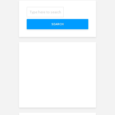
SEARCH