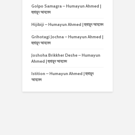
Golpo Samagra – Humayun Ahmed |
হুমায়ূন আহমেদ
Hijibiji – Humayun Ahmed | হুমায়ূন আহমেদ
Grihotagi Jochna – Humayun Ahmed |
হুমায়ূন আহমেদ
Joshoha Brikkher Deshe – Humayun
Ahmed | হুমায়ূন আহমেদ
Istition – Humayun Ahmed | হুমায়ূন
আহমেদ