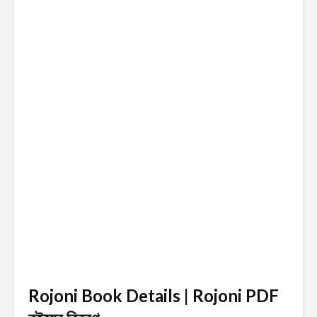
Rojoni Book Details | Rojoni PDF