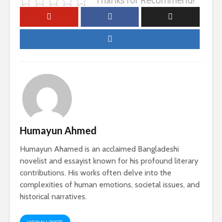
Thanks for Recommend!
Humayun Ahmed
Humayun Ahamed is an acclaimed Bangladeshi
novelist and essayist known for his profound literary
contributions. His works often delve into the
complexities of human emotions, societal issues, and
historical narratives.