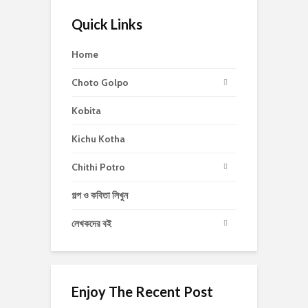
Quick Links
Home
Choto Golpo
Kobita
Kichu Kotha
Chithi Potro
গল্প ও কবিতা লিখুন
লেখকদের বই
Enjoy The Recent Post