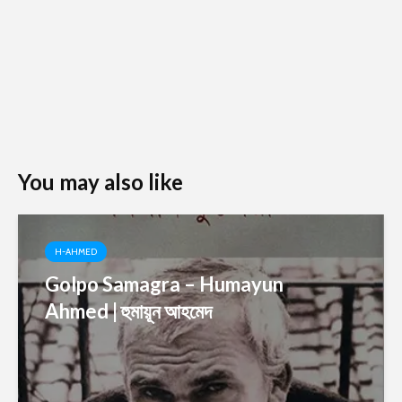
You may also like
H-AHMED
Golpo Samagra – Humayun
Ahmed | হুমায়ূন আহমেদ