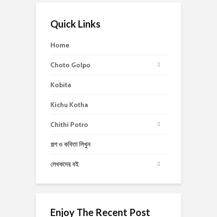
Quick Links
Home
Choto Golpo
Kobita
Kichu Kotha
Chithi Potro
গল্প ও কবিতা লিখুন
লেখকদের বই
Enjoy The Recent Post