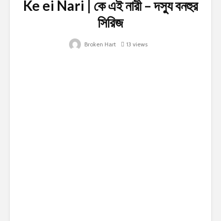
Ke ei Nari | কে এই নারী – দস্যু বনহুর
সিরিজ
Broken Hart
13 views