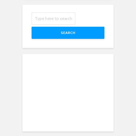
SEARCH