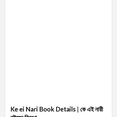
Ke ei Nari Book Details | কে এই নারী