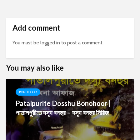
Add comment
You must be
logged in
to post a comment.
You may also like
BONOHOOR
Patalpurite Dosshu Bonohoor |
পাতালপুরীতে দস্যু বনহুর – দস্যু বনহুর সিরিজ