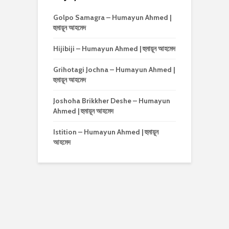
Golpo Samagra – Humayun Ahmed |
হুমায়ূন আহমেদ
Hijibiji – Humayun Ahmed | হুমায়ূন আহমেদ
Grihotagi Jochna – Humayun Ahmed |
হুমায়ূন আহমেদ
Joshoha Brikkher Deshe – Humayun
Ahmed | হুমায়ূন আহমেদ
Istition – Humayun Ahmed | হুমায়ূন
আহমেদ