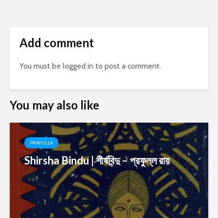
Add comment
You must be
logged in
to post a comment.
You may also like
PRAFULLA
Shirsha Bindu | শীর্ষবিন্দু – প্রফুল্ল রায়