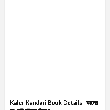
Kaler Kandari Book Details | কালের