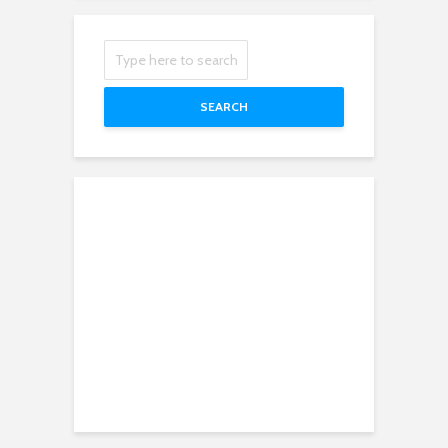
SEARCH