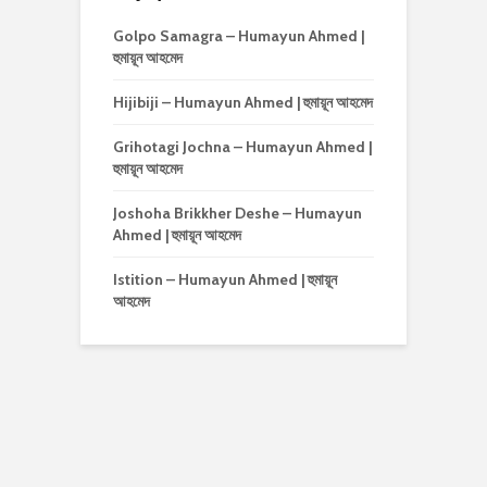
Golpo Samagra – Humayun Ahmed |
হুমায়ূন আহমেদ
Hijibiji – Humayun Ahmed | হুমায়ূন আহমেদ
Grihotagi Jochna – Humayun Ahmed |
হুমায়ূন আহমেদ
Joshoha Brikkher Deshe – Humayun
Ahmed | হুমায়ূন আহমেদ
Istition – Humayun Ahmed | হুমায়ূন
আহমেদ