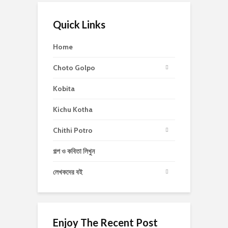
Quick Links
Home
Choto Golpo
Kobita
Kichu Kotha
Chithi Potro
গল্প ও কবিতা লিখুন
লেখকদের বই
Enjoy The Recent Post