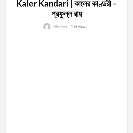
Kaler Kandari | কালের কাণ্ডরী –
প্রফুল্ল রায়
সাদিয়া ইসলাম
19 views