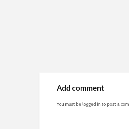
Add comment
You must be
logged in
to post a co