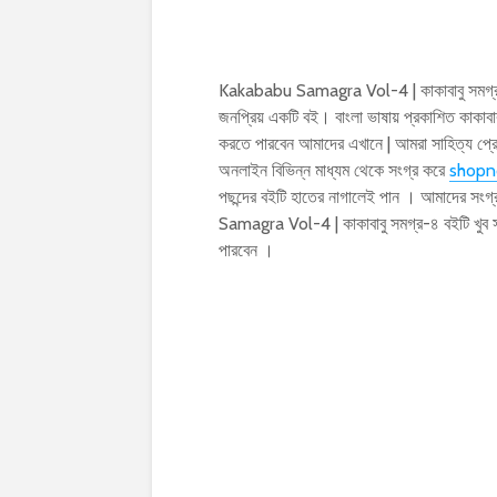
Kakababu Samagra Vol-4 | কাকাবাবু সমগ্
জনপ্রিয় একটি বই। বাংলা ভাষায় প্রকাশিত কাক
করতে পারবেন আমাদের এখানে | আমরা সাহিত্য প্র
অনলাইন বিভিন্ন মাধ্যম থেকে সংগ্র করে
shopn
পছন্দের বইটি হাতের নাগালেই পান । আমাদের সংগ
Samagra Vol-4 | কাকাবাবু সমগ্র-৪ বইটি খু
পারবেন ।