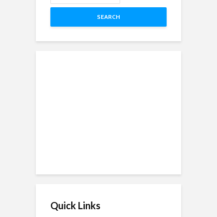
SEARCH
Quick Links