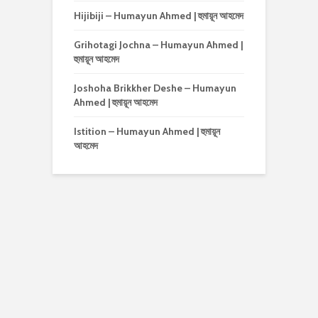
Hijibiji – Humayun Ahmed | হুমায়ূন আহমেদ
Grihotagi Jochna – Humayun Ahmed |
হুমায়ূন আহমেদ
Joshoha Brikkher Deshe – Humayun
Ahmed | হুমায়ূন আহমেদ
Istition – Humayun Ahmed | হুমায়ূন
আহমেদ