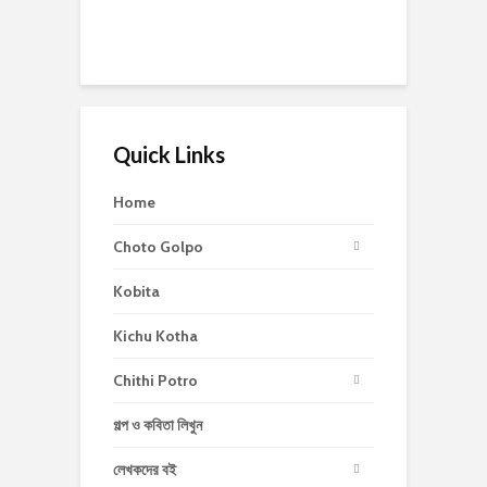
Quick Links
Home
Choto Golpo
Kobita
Kichu Kotha
Chithi Potro
গল্প ও কবিতা লিখুন
লেখকদের বই