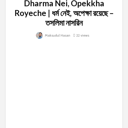
Dharma Nei, Opekkha
Royeche | ধর্ম নেই, অপেক্ষা রয়েছে –
তসলিমা নাসরিন
Maksudul Hasan
22 views