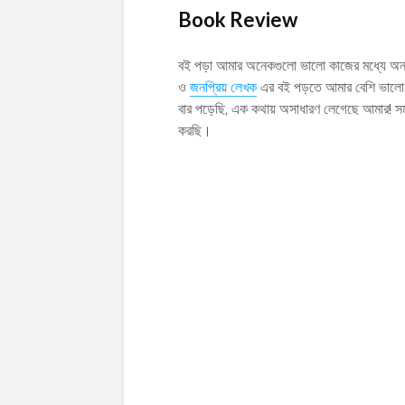
Book Review
বই পড়া আমার অনেকগুলো ভালো কাজের মধ্যে অন্য
ও
জনপ্রিয় লেখক
এর বই পড়তে আমার বেশি ভালো ল
বার পড়েছি, এক কথায় অসাধারণ লেগেছে আমার! স
করছি।