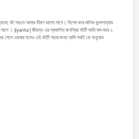
তম, বই পড়তে আমার ভীষণ ভালো লাগে। বিশেষ করে মানিক বন্দোপাধ্যায়
াগে । Jiyanta | জীয়ন্ত এর প্রকাশিত জনপ্রিয় বইটি আমি কম করে ২
ময় পেলে একবার হলেও এই বইটি পড়ার জন্য আমি সবাই কে অনুরোধ