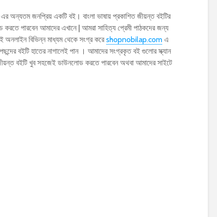
ta এর অন্যতম জনপ্রিয় একটি বই। বাংলা ভাষায় প্রকাশিত জীয়ন্ত বইটির
তে পারবেন আমাদের এখানে | আমরা সাহিত্য প্রেমী পাঠকদের জন্য
 অনলাইন বিভিন্ন মাধ্যম থেকে সংগ্র করে
shopnobilap.com
এ
ন্দের বইটি হাতের নাগালেই পান । আমাদের সংগ্রকৃত বই গুলোর স্ক্যান
জীয়ন্ত বইটি খুব সহজেই ডাউনলোড করতে পারবেন অথবা আমাদের সাইটে