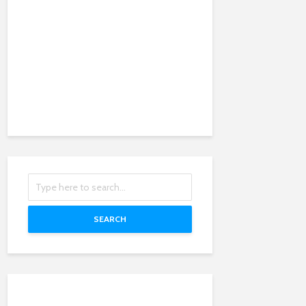
SEARCH