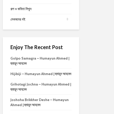
গল্প ও কবিতা লিখুন
লেখকদের বই
Enjoy The Recent Post
Golpo Samagra – Humayun Ahmed |
হুমায়ূন আহমেদ
Hijibiji – Humayun Ahmed | হুমায়ূন আহমেদ
Grihotagi Jochna – Humayun Ahmed |
হুমায়ূন আহমেদ
Joshoha Brikkher Deshe – Humayun
Ahmed | হুমায়ূন আহমেদ