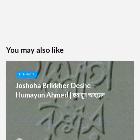
You may also like
H-AHMED
Joshoha Brikkher Deshe –
Humayun Ahmed | হুমায়ূন আহমেদ