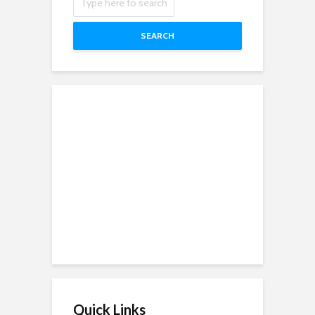
SEARCH
Quick Links