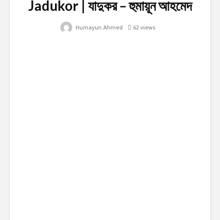
Jadukor | যাদুকর – হুমায়ূন আহমেদ
Humayun Ahmed
62 views