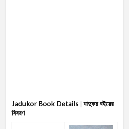
Jadukor Book Details | যাদুকর
বইয়ের
বিবরণ