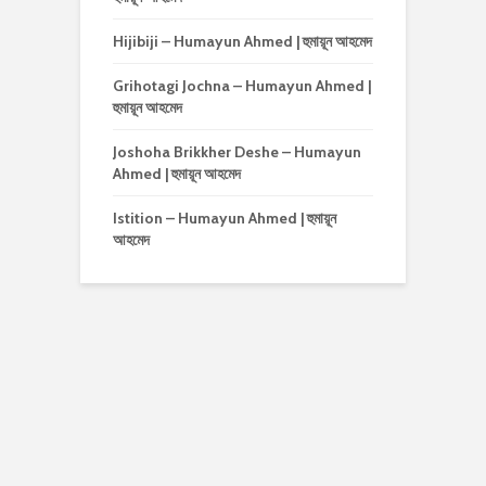
Hijibiji – Humayun Ahmed | হুমায়ূন আহমেদ
Grihotagi Jochna – Humayun Ahmed |
হুমায়ূন আহমেদ
Joshoha Brikkher Deshe – Humayun
Ahmed | হুমায়ূন আহমেদ
Istition – Humayun Ahmed | হুমায়ূন
আহমেদ