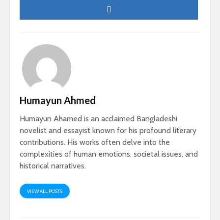
Humayun Ahmed
Humayun Ahamed is an acclaimed Bangladeshi
novelist and essayist known for his profound literary
contributions. His works often delve into the
complexities of human emotions, societal issues, and
historical narratives.
VIEW ALL POSTS