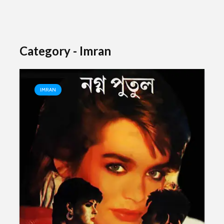
Category - Imran
IMRAN