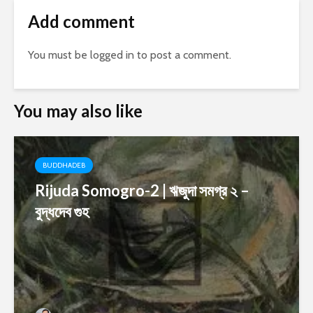
Add comment
You must be
logged in
to post a comment.
You may also like
BUDDHADEB
Rijuda Somogro-2 | ঋজুদা সমগ্র ২ –
বুদ্ধদেব গুহ