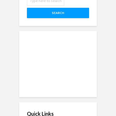
SEARCH
Quick Links