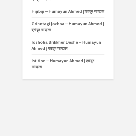
Hijibiji – Humayun Ahmed | হুমায়ূন আহমেদ
Grihotagi Jochna – Humayun Ahmed |
হুমায়ূন আহমেদ
Joshoha Brikkher Deshe – Humayun
Ahmed | হুমায়ূন আহমেদ
Istition – Humayun Ahmed | হুমায়ূন
আহমেদ