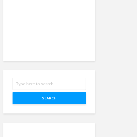
SEARCH