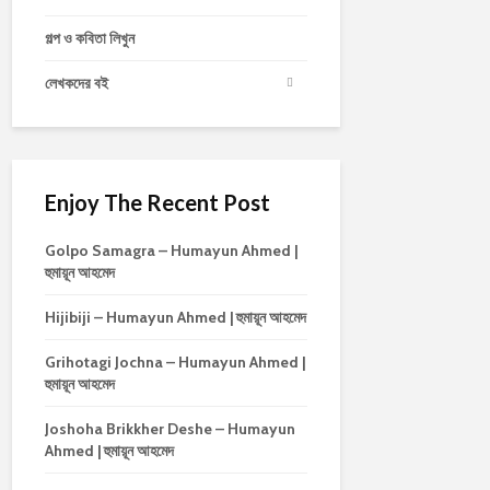
গল্প ও কবিতা লিখুন
লেখকদের বই
Enjoy The Recent Post
Golpo Samagra – Humayun Ahmed |
হুমায়ূন আহমেদ
Hijibiji – Humayun Ahmed | হুমায়ূন আহমেদ
Grihotagi Jochna – Humayun Ahmed |
হুমায়ূন আহমেদ
Joshoha Brikkher Deshe – Humayun
Ahmed | হুমায়ূন আহমেদ