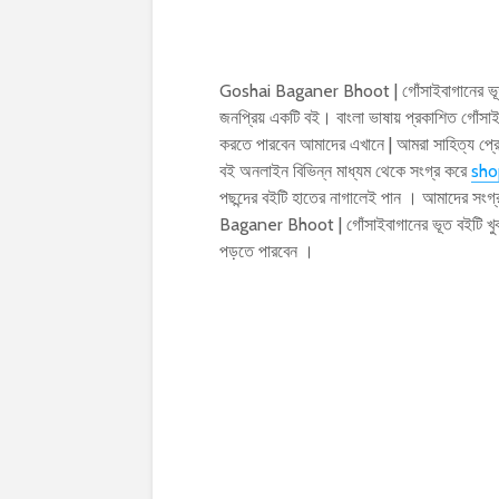
Goshai Baganer Bhoot | গোঁসাইবাগানের ভূত
জনপ্রিয় একটি বই। বাংলা ভাষায় প্রকাশিত গো
করতে পারবেন আমাদের এখানে | আমরা সাহিত্য প্র
বই অনলাইন বিভিন্ন মাধ্যম থেকে সংগ্র করে
sho
পছন্দের বইটি হাতের নাগালেই পান । আমাদের সংগ
Baganer Bhoot | গোঁসাইবাগানের ভূত বইটি 
পড়তে পারবেন ।