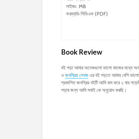
সাইজঃ MB
ফরম্যাটঃ পিডিএফ (PDF)
Book Review
বই পড়া আমার অনেকগুলো ভালো কাজের মধ্যে অন্যত
ও
জনপ্রিয় লেখক
এর বই পড়তে আমার বেশি ভালো
প্রকাশিত জনপ্রিয় বইটি আমি কম করে ২ বার পড়
পড়ার জন্য আমি সবাই কে অনুরোধ করছি।