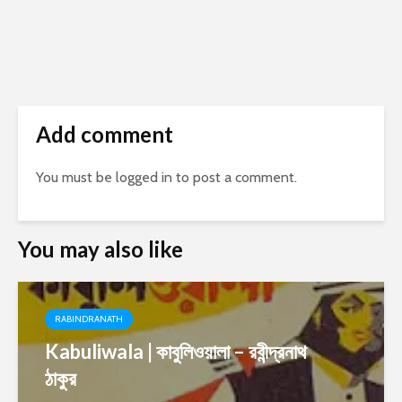
Add comment
You must be
logged in
to post a comment.
You may also like
RABINDRANATH
Kabuliwala | কাবুলিওয়ালা – রবীন্দ্রনাথ
ঠাকুর