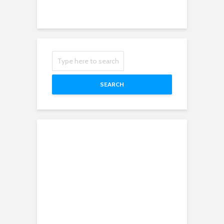
SEARCH