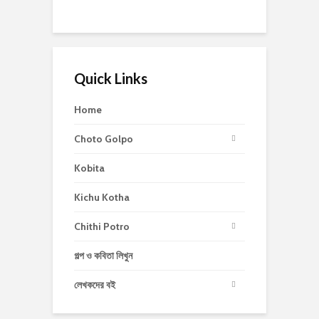
Quick Links
Home
Choto Golpo
Kobita
Kichu Kotha
Chithi Potro
গল্প ও কবিতা লিখুন
লেখকদের বই