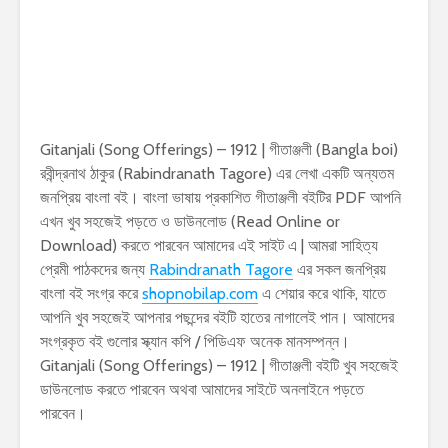
Gitanjali (Song Offerings) – 1912 | গীতাঞ্জলী (Bangla boi)
রবীন্দ্রনাথ ঠাকুর (Rabindranath Tagore) এর লেখা একটি অন্যতম
জনপ্রিয় বাংলা বই। বাংলা ভাষায় প্রকাশিত গীতাঞ্জলী বইটির PDF আপনি
এখন খুব সহজেই পড়তে ও ডাউনলোড (Read Online or
Download) করতে পারবেন আমাদের এই সাইট এ | আমরা সাহিত্য
প্রেমী পাঠকদের জন্য
Rabindranath Tagore
এর সকল জনপ্রিয়
বাংলা বই সংগ্র করে
shopnobilap.com
এ শেয়ার করে থাকি, যাতে
আপনি খুব সহজেই আপনার পছন্দের বইটি হাতের নাগালেই পান। আমাদের
সংগ্রকৃত বই গুলোর স্ক্যান কপি / পিডিএফ অনেক মানসম্পন্ন।
Gitanjali (Song Offerings) – 1912 | গীতাঞ্জলী বইটি খুব সহজেই
ডাউনলোড করতে পারবেন অথবা আমাদের সাইটে অনলাইনে পড়তে
পারবেন।