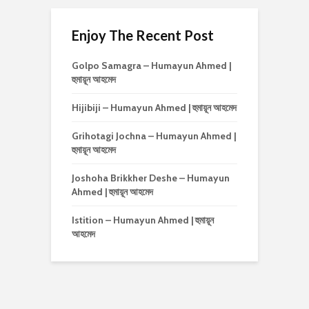
Enjoy The Recent Post
Golpo Samagra – Humayun Ahmed |
হুমায়ূন আহমেদ
Hijibiji – Humayun Ahmed | হুমায়ূন আহমেদ
Grihotagi Jochna – Humayun Ahmed |
হুমায়ূন আহমেদ
Joshoha Brikkher Deshe – Humayun
Ahmed | হুমায়ূন আহমেদ
Istition – Humayun Ahmed | হুমায়ূন
আহমেদ