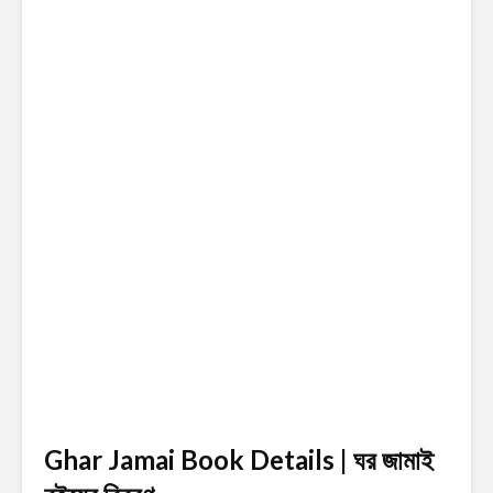
Ghar Jamai Book Details | ঘর জামাই