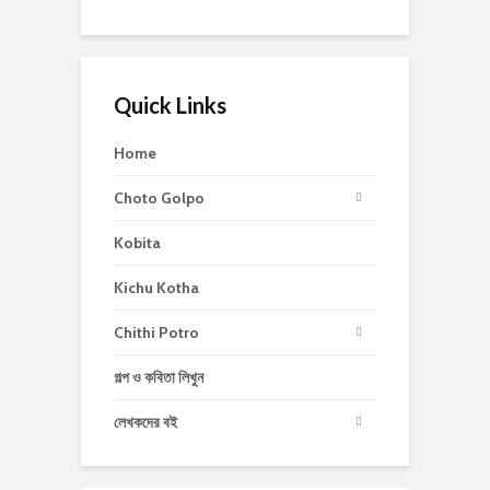
Quick Links
Home
Choto Golpo
Kobita
Kichu Kotha
Chithi Potro
গল্প ও কবিতা লিখুন
লেখকদের বই