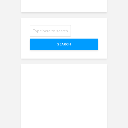
SEARCH