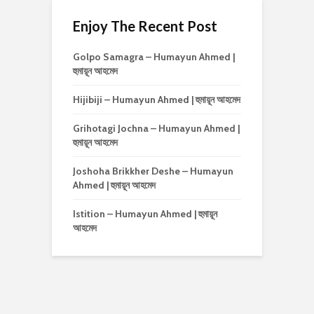
Enjoy The Recent Post
Golpo Samagra – Humayun Ahmed |
হুমায়ূন আহমেদ
Hijibiji – Humayun Ahmed | হুমায়ূন আহমেদ
Grihotagi Jochna – Humayun Ahmed |
হুমায়ূন আহমেদ
Joshoha Brikkher Deshe – Humayun
Ahmed | হুমায়ূন আহমেদ
Istition – Humayun Ahmed | হুমায়ূন
আহমেদ