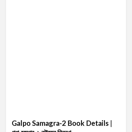
Galpo Samagra-2 Book Details |