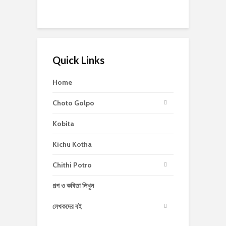
Quick Links
Home
Choto Golpo
Kobita
Kichu Kotha
Chithi Potro
গল্প ও কবিতা লিখুন
লেখকদের বই