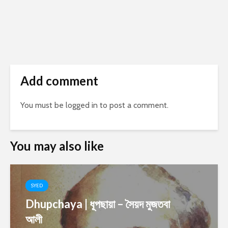
Add comment
You must be
logged in
to post a comment.
You may also like
SYED
Dhupchaya | ধূপছায়া – সৈয়দ মুজতবা
আলী