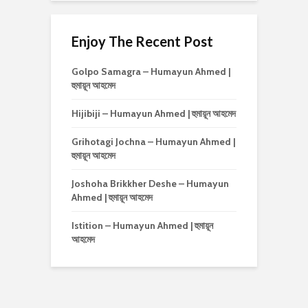
Enjoy The Recent Post
Golpo Samagra – Humayun Ahmed |
হুমায়ূন আহমেদ
Hijibiji – Humayun Ahmed | হুমায়ূন আহমেদ
Grihotagi Jochna – Humayun Ahmed |
হুমায়ূন আহমেদ
Joshoha Brikkher Deshe – Humayun
Ahmed | হুমায়ূন আহমেদ
Istition – Humayun Ahmed | হুমায়ূন
আহমেদ