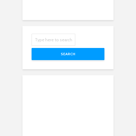
SEARCH