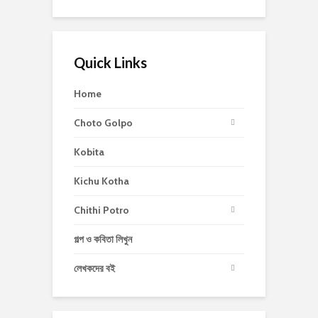
Quick Links
Home
Choto Golpo
Kobita
Kichu Kotha
Chithi Potro
গল্প ও কবিতা লিখুন
লেখকদের বই