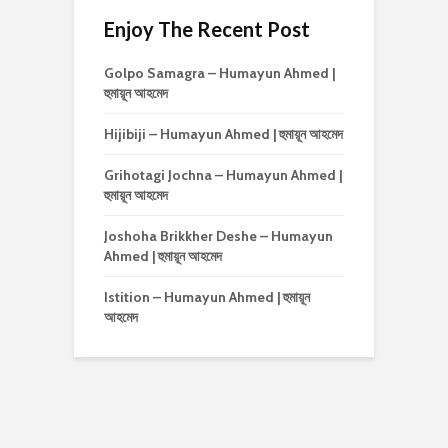
Enjoy The Recent Post
Golpo Samagra – Humayun Ahmed |
হুমায়ূন আহমেদ
Hijibiji – Humayun Ahmed | হুমায়ূন আহমেদ
Grihotagi Jochna – Humayun Ahmed |
হুমায়ূন আহমেদ
Joshoha Brikkher Deshe – Humayun
Ahmed | হুমায়ূন আহমেদ
Istition – Humayun Ahmed | হুমায়ূন
আহমেদ