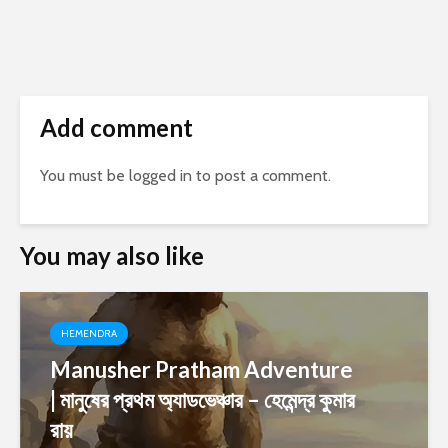
Add comment
You must be
logged in
to post a comment.
You may also like
HEMENDRA
Manusher Pratham Adventure
| মানুষের প্রথম অ্যাডভেঞ্চার – হেমেন্দ্র কুমার
রায়