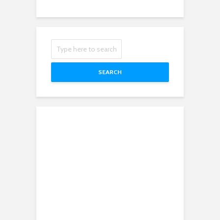
SEARCH