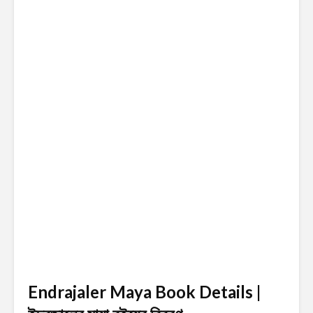
Endrajaler Maya Book Details |