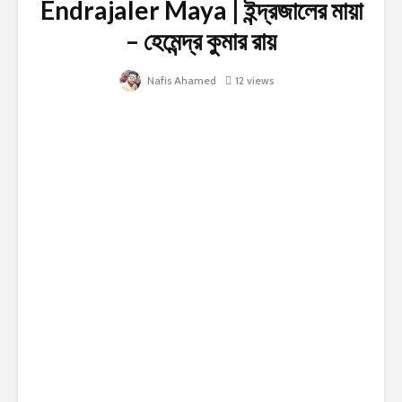
Endrajaler Maya | ইন্দ্রজালের মায়া
– হেমেন্দ্র কুমার রায়
Nafis Ahamed
12 views