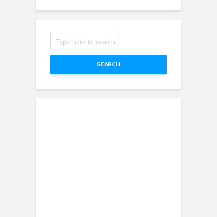
SEARCH