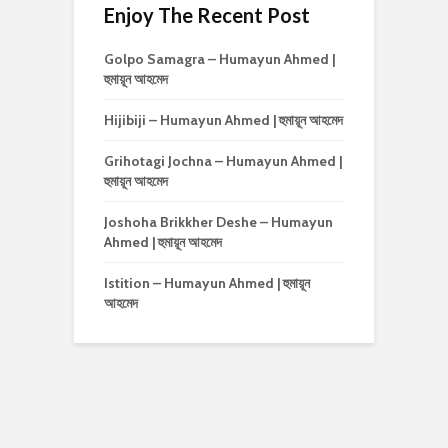
Enjoy The Recent Post
Golpo Samagra – Humayun Ahmed |
হুমায়ূন আহমেদ
Hijibiji – Humayun Ahmed | হুমায়ূন আহমেদ
Grihotagi Jochna – Humayun Ahmed |
হুমায়ূন আহমেদ
Joshoha Brikkher Deshe – Humayun
Ahmed | হুমায়ূন আহমেদ
Istition – Humayun Ahmed | হুমায়ূন
আহমেদ