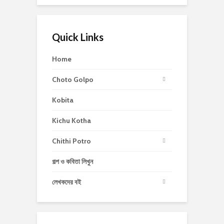
Quick Links
Home
Choto Golpo
Kobita
Kichu Kotha
Chithi Potro
গল্প ও কবিতা লিখুন
লেখকদের বই