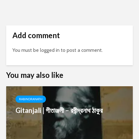
Add comment
You must be
logged in
to post a comment.
You may also like
RABINDRANATH
Gitanjali | গীতাঞ্জলী – রবীন্দ্রনাথ ঠাকুর