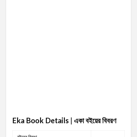
Eka Book Details | একা
বইয়ের বিবরণ