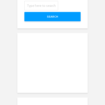
SEARCH