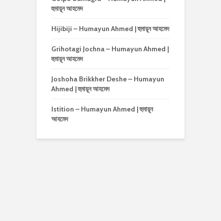
হুমায়ূন আহমেদ
Hijibiji – Humayun Ahmed | হুমায়ূন আহমেদ
Grihotagi Jochna – Humayun Ahmed |
হুমায়ূন আহমেদ
Joshoha Brikkher Deshe – Humayun
Ahmed | হুমায়ূন আহমেদ
Istition – Humayun Ahmed | হুমায়ূন
আহমেদ