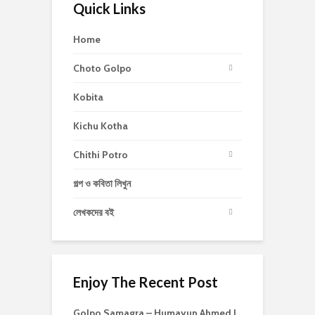
Quick Links
Home
Choto Golpo
Kobita
Kichu Kotha
Chithi Potro
গল্প ও কবিতা লিখুন
লেখকদের বই
Enjoy The Recent Post
Golpo Samagra – Humayun Ahmed |