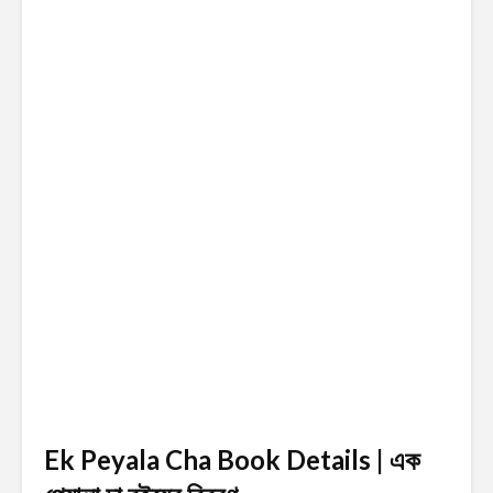
Ek Peyala Cha Book Details | এক