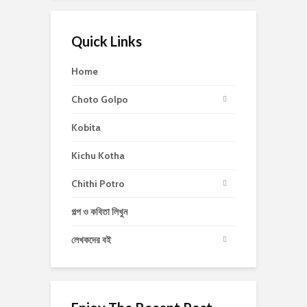
Quick Links
Home
Choto Golpo
Kobita
Kichu Kotha
Chithi Potro
গল্প ও কবিতা লিখুন
লেখকদের বই