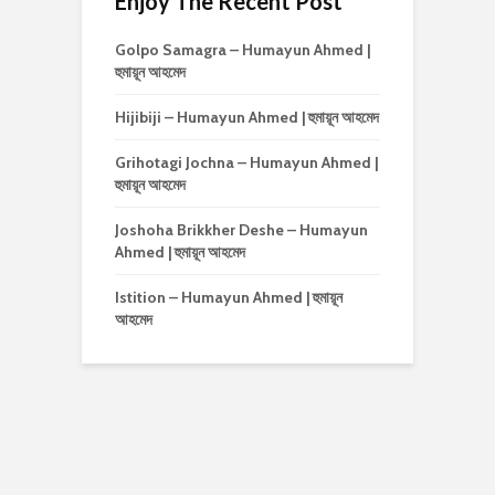
Enjoy The Recent Post
Golpo Samagra – Humayun Ahmed |
হুমায়ূন আহমেদ
Hijibiji – Humayun Ahmed | হুমায়ূন আহমেদ
Grihotagi Jochna – Humayun Ahmed |
হুমায়ূন আহমেদ
Joshoha Brikkher Deshe – Humayun
Ahmed | হুমায়ূন আহমেদ
Istition – Humayun Ahmed | হুমায়ূন
আহমেদ