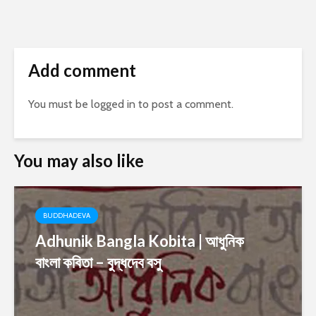
Add comment
You must be
logged in
to post a comment.
You may also like
BUDDHADEVA
Adhunik Bangla Kobita | আধুনিক
বাংলা কবিতা – বুদ্ধদেব বসু