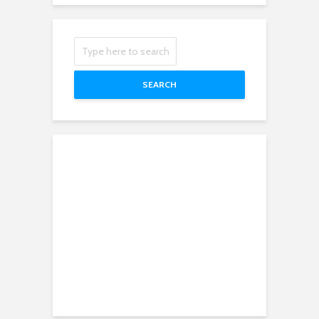
SEARCH