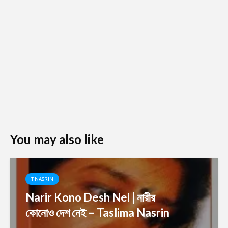
You may also like
T NASRIN
Narir Kono Desh Nei | নারীর
কোনোও দেশ নেই – Taslima Nasrin