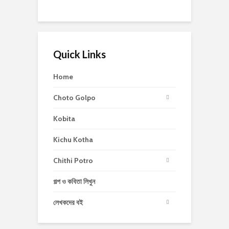
Quick Links
Home
Choto Golpo
Kobita
Kichu Kotha
Chithi Potro
গল্প ও কবিতা লিখুন
লেখকদের বই