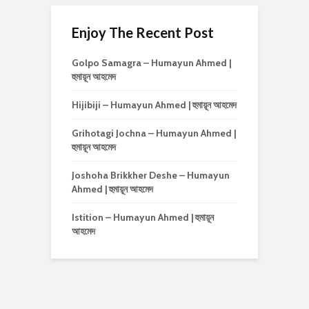
Enjoy The Recent Post
Golpo Samagra – Humayun Ahmed |
হুমায়ূন আহমেদ
Hijibiji – Humayun Ahmed | হুমায়ূন আহমেদ
Grihotagi Jochna – Humayun Ahmed |
হুমায়ূন আহমেদ
Joshoha Brikkher Deshe – Humayun
Ahmed | হুমায়ূন আহমেদ
Istition – Humayun Ahmed | হুমায়ূন
আহমেদ