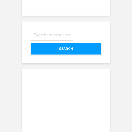
SEARCH