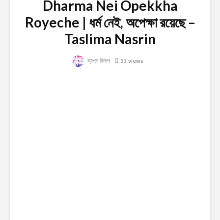
Dharma Nei Opekkha
Royeche | ধর্ম নেই, অপেক্ষা রয়েছে –
Taslima Nasrin
স্বপ্ন বিলাপ
53 views